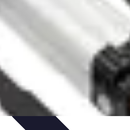
oix de serrures