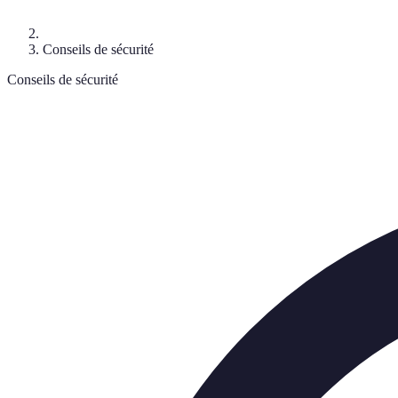
Conseils de sécurité
Conseils de sécurité