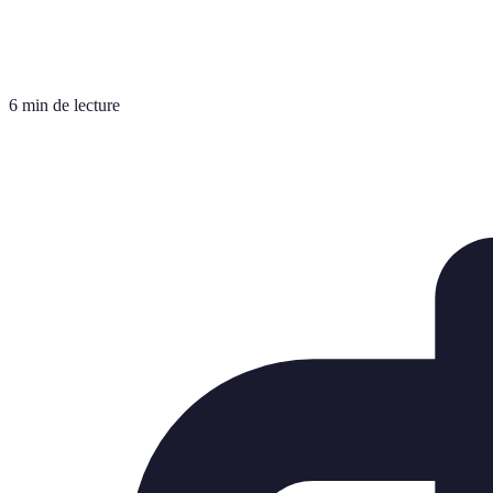
6 min de lecture