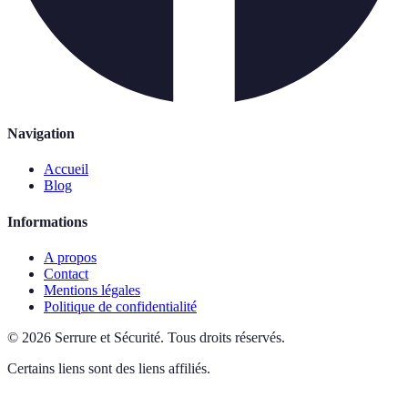
Navigation
Accueil
Blog
Informations
A propos
Contact
Mentions légales
Politique de confidentialité
©
2026
Serrure et Sécurité
.
Tous droits réservés.
Certains liens sont des liens affiliés.