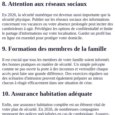
8. Attention aux réseaux sociaux
En 2026, la sécurité numérique est devenue aussi importante que la
sécurité physique. Publier sur les réseaux sociaux des informations
concernant vos vacances ou votre absence prolongée peut inciter des
cambrioleurs à agir. Privilégiez les options de confidentialité et limite
le partage d'informations sur votre localisation. Garder un profil bas
en ligne est essentiel pour protéger votre domicile.
9. Formation des membres de la famille
Il est crucial que tous les membres de votre famille soient informés
des bonnes pratiques en matière de sécurité. Un simple précepte
comme ne pas ouvrir la porte à des inconnus et verrouiller chaque
accès peut faire une grande différence. Des exercices réguliers sur
des scénarios d'intrusion peuvent également préparer au mieux
chacun à réagir efficacement dans une situation de crise.
10. Assurance habitation adéquate
Enfin, une assurance habitation complète est un élément vital de
votre plan de sécurité. En 2026, de nombreuses compagnies
proposent des polices spécialisées en cas de cambriolage. Assurez-