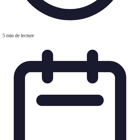
5 min de lecture