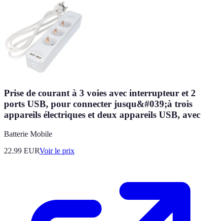
Prise de courant à 3 voies avec interrupteur et 2
ports USB, pour connecter jusqu&#039;à trois
appareils électriques et deux appareils USB, avec
Batterie Mobile
22.99
EUR
Voir le prix