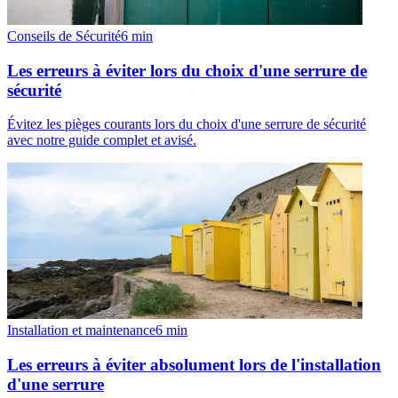
Conseils de Sécurité
6
min
Les erreurs à éviter lors du choix d'une serrure de
sécurité
Évitez les pièges courants lors du choix d'une serrure de sécurité
avec notre guide complet et avisé.
Installation et maintenance
6
min
Les erreurs à éviter absolument lors de l'installation
d'une serrure