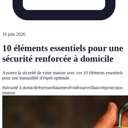
16 juin 2026
10 éléments essentiels pour une
sécurité renforcée à domicile
Assurez la sécurité de votre maison avec ces 10 éléments essentiels
pour une tranquillité d'esprit optimale.
#
sécurité à domicile
#
serrure
#
alarmes
#
vidéosurveillance
#
protection
maison