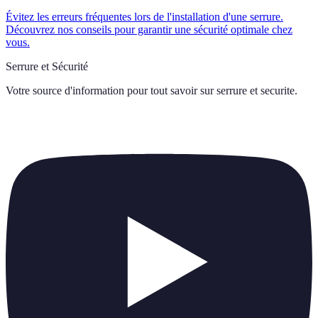
Évitez les erreurs fréquentes lors de l'installation d'une serrure.
Découvrez nos conseils pour garantir une sécurité optimale chez
vous.
Serrure et Sécurité
Votre source d'information pour tout savoir sur
serrure et securite
.