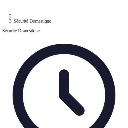
Sécurité Domestique
Sécurité Domestique