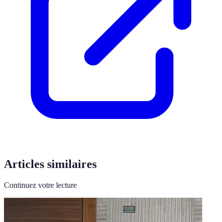
Articles similaires
Continuez votre lecture