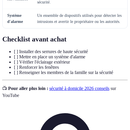
sécurité.
Système
Un ensemble de dispositifs utilisés pour détecter les
d'alarme
intrusions et avertir le propriétaire ou les autorités.
Checklist avant achat
[ ] Installer des serrures de haute sécurité
[ ] Mettre en place un système d'alarme
[ ] Vérifier l'éclairage extérieur
[ ] Renforcer les fenêtres
[ ] Renseigner les membres de la famille sur la sécurité
📺
Pour aller plus loin :
sécurité à domicile 2026 conseils
sur
YouTube