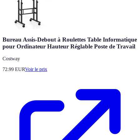
Bureau Assis-Debout à Roulettes Table Informatique
pour Ordinateur Hauteur Réglable Poste de Travail
Costway
72.99
EUR
Voir le prix