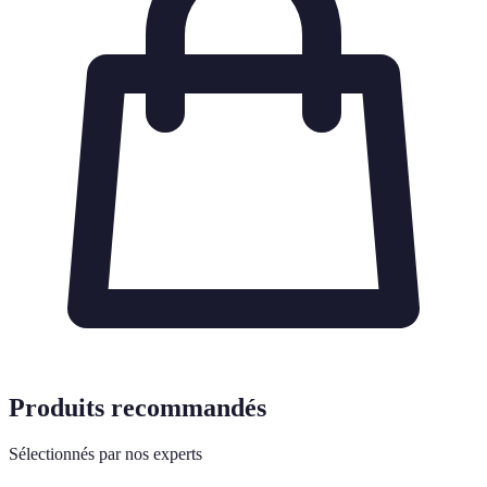
Produits recommandés
Sélectionnés par nos experts