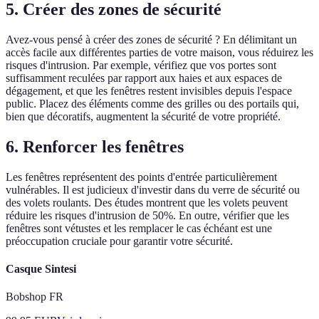
5. Créer des zones de sécurité
Avez-vous pensé à créer des zones de sécurité ? En délimitant un
accès facile aux différentes parties de votre maison, vous réduirez les
risques d'intrusion. Par exemple, vérifiez que vos portes sont
suffisamment reculées par rapport aux haies et aux espaces de
dégagement, et que les fenêtres restent invisibles depuis l'espace
public. Placez des éléments comme des grilles ou des portails qui,
bien que décoratifs, augmentent la sécurité de votre propriété.
6. Renforcer les fenêtres
Les fenêtres représentent des points d'entrée particulièrement
vulnérables. Il est judicieux d'investir dans du verre de sécurité ou
des volets roulants. Des études montrent que les volets peuvent
réduire les risques d'intrusion de 50%. En outre, vérifier que les
fenêtres sont vétustes et les remplacer le cas échéant est une
préoccupation cruciale pour garantir votre sécurité.
Casque Sintesi
Bobshop FR