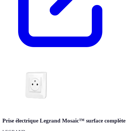
Prise électrique Legrand Mosaic™ surface complète