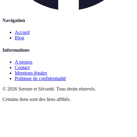
Navigation
Accueil
Blog
Informations
A propos
Contact
Mentions légales
Politique de confidentialité
©
2026
Serrure et Sécurité
.
Tous droits réservés.
Certains liens sont des liens affiliés.