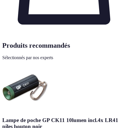
Produits recommandés
Sélectionnés par nos experts
Lampe de poche GP CK11 10lumen incl.4x LR41
piles bouton noir