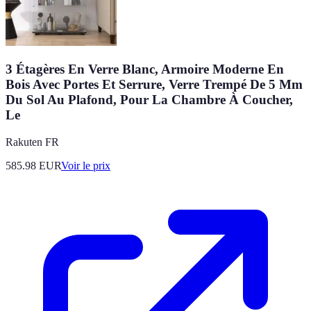
3 Étagères En Verre Blanc, Armoire Moderne En
Bois Avec Portes Et Serrure, Verre Trempé De 5 Mm
Du Sol Au Plafond, Pour La Chambre À Coucher,
Le
Rakuten FR
585.98
EUR
Voir le prix