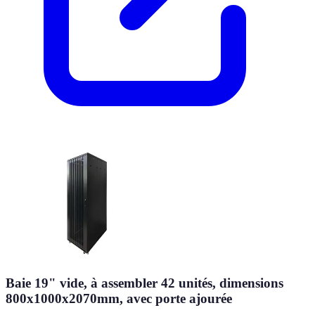
Baie 19" vide, à assembler 42 unités, dimensions
800x1000x2070mm, avec porte ajourée