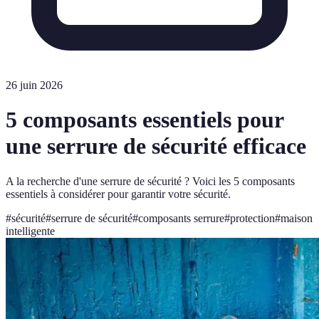
26 juin 2026
5 composants essentiels pour
une serrure de sécurité efficace
A la recherche d'une serrure de sécurité ? Voici les 5 composants
essentiels à considérer pour garantir votre sécurité.
#
sécurité
#
serrure de sécurité
#
composants serrure
#
protection
#
maison
intelligente