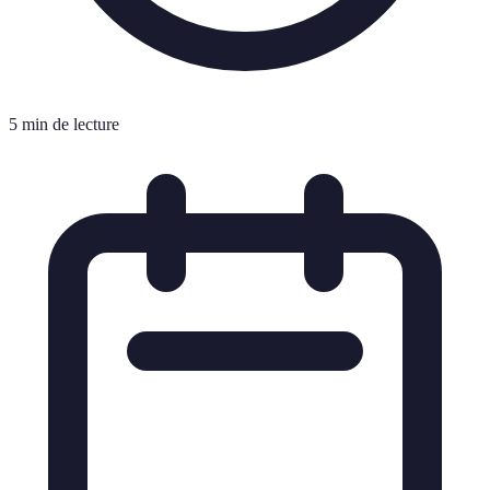
5 min de lecture