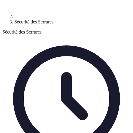
Sécurité des Serrures
Sécurité des Serrures