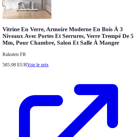
Vitrine En Verre, Armoire Moderne En Bois À 3
Niveaux Avec Portes Et Serrures, Verre Trempé De 5
Mm, Pour Chambre, Salon Et Salle À Manger
Rakuten FR
585.98
EUR
Voir le prix