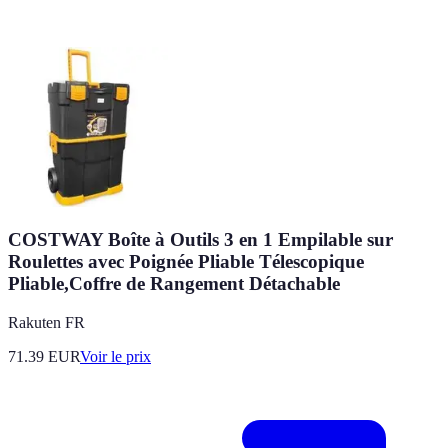
COSTWAY Boîte à Outils 3 en 1 Empilable sur
Roulettes avec Poignée Pliable Télescopique
Pliable,Coffre de Rangement Détachable
Rakuten FR
71.39
EUR
Voir le prix