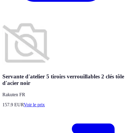
Servante d'atelier 5 tiroirs verrouillables 2 clés tôle
d'acier noir
Rakuten FR
157.9
EUR
Voir le prix