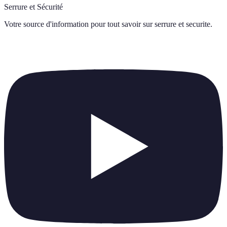
Serrure et Sécurité
Votre source d'information pour tout savoir sur
serrure et securite
.