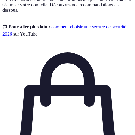
sécuriser votre domicile. Découvrez nos recommandations ci-
dessous.
📺
Pour aller plus loin :
comment choisir une serrure de sécurité
2026
sur YouTube