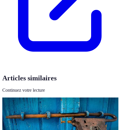
Articles similaires
Continuez votre lecture