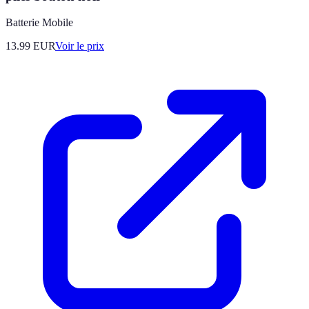
Batterie Mobile
13.99
EUR
Voir le prix