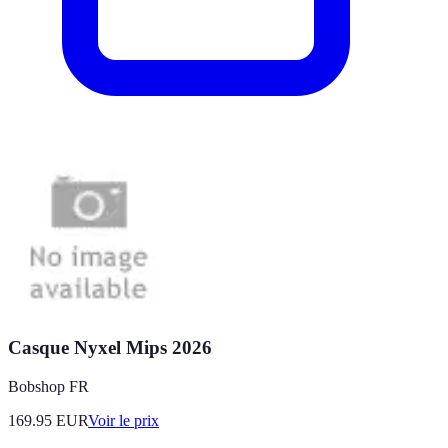
Casque Nyxel Mips 2026
Bobshop FR
169.95
EUR
Voir le prix