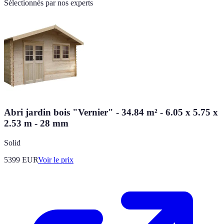
Sélectionnés par nos experts
Abri jardin bois "Vernier" - 34.84 m² - 6.05 x 5.75 x
2.53 m - 28 mm
Solid
5399
EUR
Voir le prix