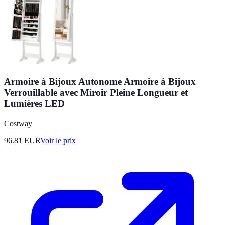
Armoire à Bijoux Autonome Armoire à Bijoux
Verrouillable avec Miroir Pleine Longueur et
Lumières LED
Costway
96.81
EUR
Voir le prix