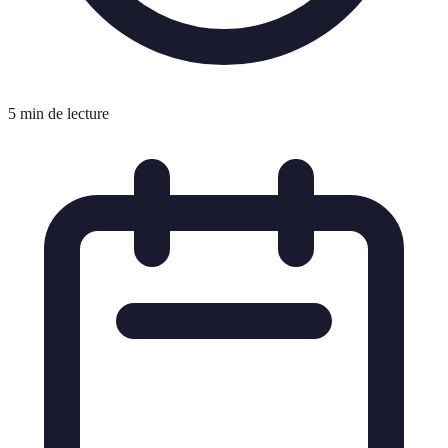
5 min de lecture