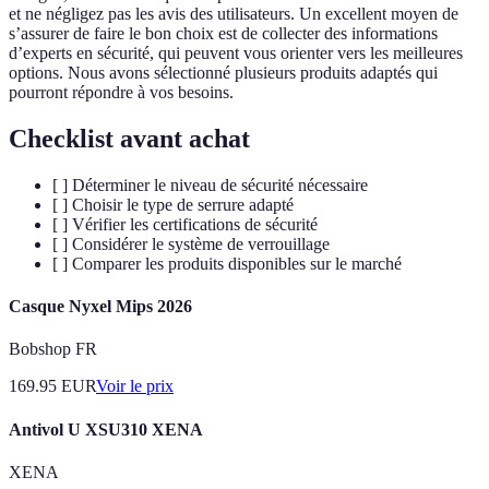
et ne négligez pas les avis des utilisateurs. Un excellent moyen de
s’assurer de faire le bon choix est de collecter des informations
d’experts en sécurité, qui peuvent vous orienter vers les meilleures
options. Nous avons sélectionné plusieurs produits adaptés qui
pourront répondre à vos besoins.
Checklist avant achat
[ ] Déterminer le niveau de sécurité nécessaire
[ ] Choisir le type de serrure adapté
[ ] Vérifier les certifications de sécurité
[ ] Considérer le système de verrouillage
[ ] Comparer les produits disponibles sur le marché
Casque Nyxel Mips 2026
Bobshop FR
169.95
EUR
Voir le prix
Antivol U XSU310 XENA
XENA