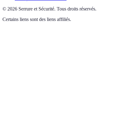
©
2026
Serrure et Sécurité
.
Tous droits réservés.
Certains liens sont des liens affiliés.