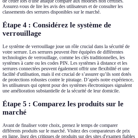
de céder lors d'une attaque comparé aux modèles non certifiés.
Assurez-vous de lire les avis des utilisateurs et de consulter les
classements des serrures disponibles sur le marché.
Étape 4 : Considérez le système de
verrouillage
Le système de verrouillage joue un rôle crucial dans la sécurité de
votre serrure. Les serrures peuvent être équipées de différentes
technologies de verrouillage, comme les clés traditionnelles, les
systèmes à carte ou les codes PIN. Les systèmes à distance et les
serrures connectées peuvent également offrir une flexibilité et une
facilité d'utilisation, mais il est crucial de s’assurer qu’ils sont dotés
de protections robustes contre le piratage. D’après notre expérience,
les utilisateurs qui optent pour des systèmes électroniques signalent
une amélioration substantielle de la sécurité de leur domicile.
Étape 5 : Comparez les produits sur le
marché
Avant de finaliser votre choix, prenez le temps de comparer
différents produits sur le marché. Visitez des comparateurs de prix
en ligne, lisez des critiques de produits sur des sites d'examen fiables