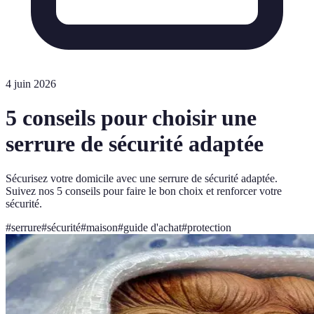
4 juin 2026
5 conseils pour choisir une
serrure de sécurité adaptée
Sécurisez votre domicile avec une serrure de sécurité adaptée.
Suivez nos 5 conseils pour faire le bon choix et renforcer votre
sécurité.
#
serrure
#
sécurité
#
maison
#
guide d'achat
#
protection