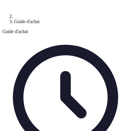
Guide d'achat
Guide d'achat