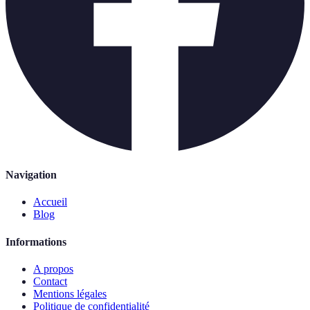
Navigation
Accueil
Blog
Informations
A propos
Contact
Mentions légales
Politique de confidentialité