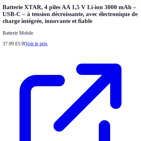
Batterie XTAR, 4 piles AA 1,5 V Li-ion 3000 mAh –
USB-C – à tension décroissante, avec électronique de
charge intégrée, innovante et fiable
Batterie Mobile
37.99
EUR
Voir le prix