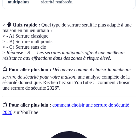
multipoints
sécurité renforcée.
>
🧠 Quiz rapide :
Quel type de serrure serait le plus adapté à une
maison en milieu urbain ?
> - A) Serrure classique
> - B) Serrure multipoints
> - C) Serrure sans clé
>
Réponse : B — Les serrures multipoints offrent une meilleure
résistance aux effractions dans des zones à risque élevé.
📺 Pour aller plus loin :
Découvrez comment choisir la meilleure
serrure de sécurité pour votre maison
, une analyse complète de la
sécurité domestique. Recherchez sur YouTube : "comment choisir
une serrure de sécurité 2026".
📺
Pour aller plus loin :
comment choisir une serrure de sécurité
2026
sur YouTube