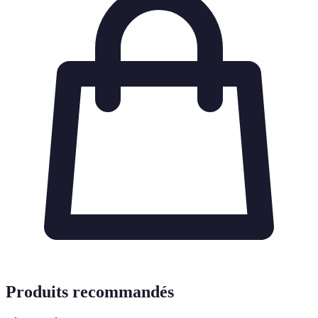
Produits recommandés