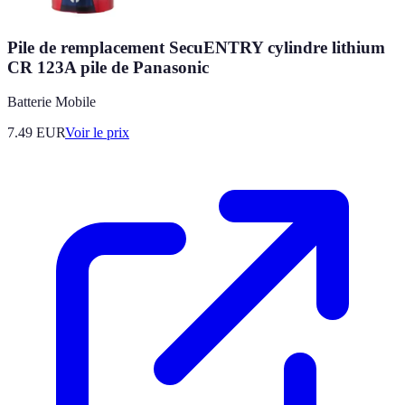
Pile de remplacement SecuENTRY cylindre lithium
CR 123A pile de Panasonic
Batterie Mobile
7.49
EUR
Voir le prix