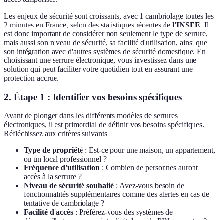
Les enjeux de sécurité sont croissants, avec 1 cambriolage toutes les
2 minutes en France, selon des statistiques récentes de
l'INSEE
. Il
est donc important de considérer non seulement le type de serrure,
mais aussi son niveau de sécurité, sa facilité d'utilisation, ainsi que
son intégration avec d'autres systèmes de sécurité domestique. En
choisissant une serrure électronique, vous investissez dans une
solution qui peut faciliter votre quotidien tout en assurant une
protection accrue.
2. Étape 1 : Identifier vos besoins spécifiques
Avant de plonger dans les différents modèles de serrures
électroniques, il est primordial de définir vos besoins spécifiques.
Réfléchissez aux critères suivants :
Type de propriété
: Est-ce pour une maison, un appartement,
ou un local professionnel ?
Fréquence d'utilisation
: Combien de personnes auront
accès à la serrure ?
Niveau de sécurité souhaité
: Avez-vous besoin de
fonctionnalités supplémentaires comme des alertes en cas de
tentative de cambriolage ?
Facilité d'accès
: Préférez-vous des systèmes de