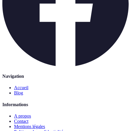
Navigation
Accueil
Blog
Informations
A propos
Contact
Mentions légales