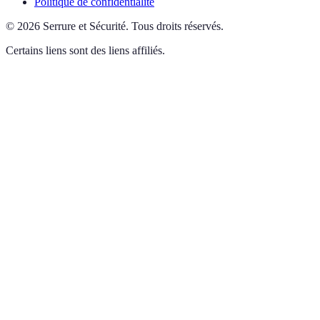
Politique de confidentialité
©
2026
Serrure et Sécurité
.
Tous droits réservés.
Certains liens sont des liens affiliés.