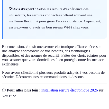
💡 Avis d'expert :
Selon les retours d'expérience des
utilisateurs, les serrures connectées offrent souvent une
meilleure flexibilité pour gérer l'accès à distance. Cependant,
assurez-vous d’avoir un bon réseau Wi-Fi chez vous.
En conclusion, choisir une serrure électronique efficace nécessite
une analyse approfondie de vos besoins, des technologies
disponibles, et des normes de sécurité. Faites des choix éclairés pour
vous assurer que votre domicile est bien protégé contre les menaces
extérieures.
Nous avons sélectionné plusieurs produits adaptés à vos besoins de
sécurité. Découvrez nos recommandations ci-dessous.
📺
Pour aller plus loin :
installation serrure électronique 2026
sur
YouTube