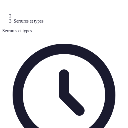
Serrures et types
Serrures et types