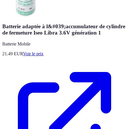
Batterie adaptée à l&#039;accumulateur de cylindre
de fermeture Iseo Libra 3.6V génération 1
Batterie Mobile
21.49
EUR
Voir le prix