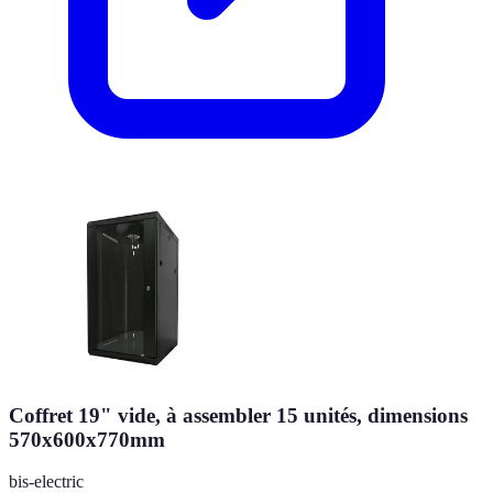
Coffret 19" vide, à assembler 15 unités, dimensions
570x600x770mm
bis-electric