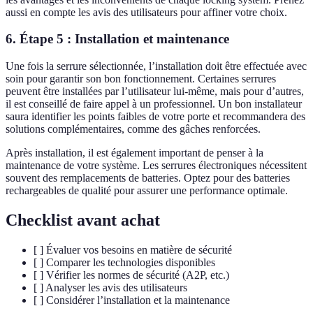
aussi en compte les avis des utilisateurs pour affiner votre choix.
6. Étape 5 : Installation et maintenance
Une fois la serrure sélectionnée, l’installation doit être effectuée avec
soin pour garantir son bon fonctionnement. Certaines serrures
peuvent être installées par l’utilisateur lui-même, mais pour d’autres,
il est conseillé de faire appel à un professionnel. Un bon installateur
saura identifier les points faibles de votre porte et recommandera des
solutions complémentaires, comme des gâches renforcées.
Après installation, il est également important de penser à la
maintenance de votre système. Les serrures électroniques nécessitent
souvent des remplacements de batteries. Optez pour des batteries
rechargeables de qualité pour assurer une performance optimale.
Checklist avant achat
[ ] Évaluer vos besoins en matière de sécurité
[ ] Comparer les technologies disponibles
[ ] Vérifier les normes de sécurité (A2P, etc.)
[ ] Analyser les avis des utilisateurs
[ ] Considérer l’installation et la maintenance