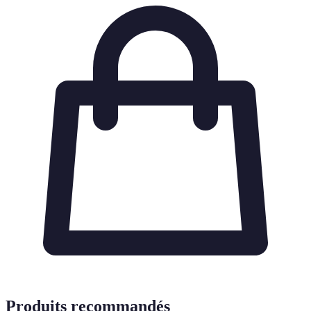
Produits recommandés