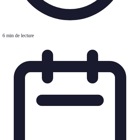
6 min de lecture