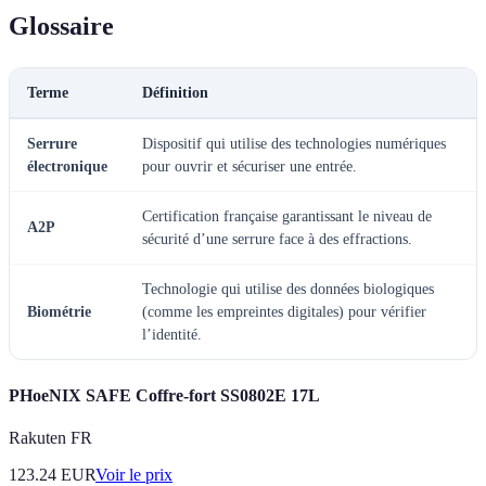
Glossaire
Terme
Définition
Serrure
Dispositif qui utilise des technologies numériques
électronique
pour ouvrir et sécuriser une entrée.
Certification française garantissant le niveau de
A2P
sécurité d’une serrure face à des effractions.
Technologie qui utilise des données biologiques
Biométrie
(comme les empreintes digitales) pour vérifier
l’identité.
PHoeNIX SAFE Coffre-fort SS0802E 17L
Rakuten FR
123.24
EUR
Voir le prix