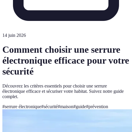
14 juin 2026
Comment choisir une serrure
électronique efficace pour votre
sécurité
Découvrez les critères essentiels pour choisir une serrure
électronique efficace et sécuriser votre habitat. Suivez notre guide
complet.
#
serrure électronique
#
sécurité
#
maison
#
guide
#
prévention