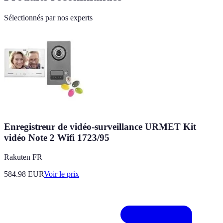
Sélectionnés par nos experts
Enregistreur de vidéo-surveillance URMET Kit
vidéo Note 2 Wifi 1723/95
Rakuten FR
584.98
EUR
Voir le prix