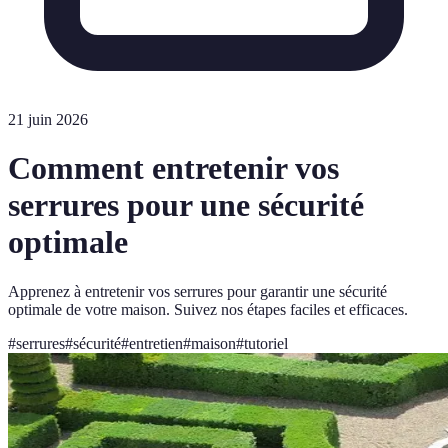
21 juin 2026
Comment entretenir vos
serrures pour une sécurité
optimale
Apprenez à entretenir vos serrures pour garantir une sécurité
optimale de votre maison. Suivez nos étapes faciles et efficaces.
#
serrures
#
sécurité
#
entretien
#
maison
#
tutoriel