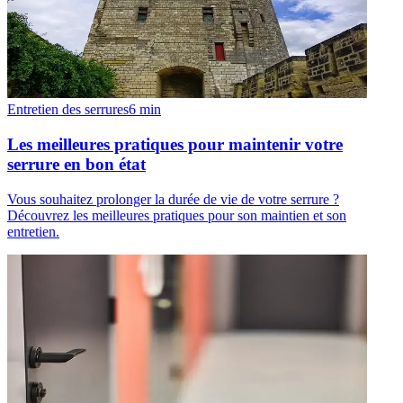
Entretien des serrures
6
min
Les meilleures pratiques pour maintenir votre
serrure en bon état
Vous souhaitez prolonger la durée de vie de votre serrure ?
Découvrez les meilleures pratiques pour son maintien et son
entretien.