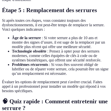
Étape 5 : Remplacement des serrures
Si après toutes ces étapes, vous constatez toujours des
dysfonctionnements, il est peut-être temps de remplacer la serrure.
Voici quelques indicateurs :
Âge de la serrure
: Si votre serrure a plus de 10 ans et
montre des signes d’usure, il est sage de la remplacer par un
modèle plus récent qui offre une meilleure sécurité.
Technologie obsolète
: Pensez à opter pour des serrures
modernes, comme celles équipées de clés à code ou de
systèmes biométriques, qui offrent une sécurité renforcée.
Problèmes récurrents
: Si vous êtes souvent obligé de
lubrifier ou de réparer votre serrure, cela pourrait être un signe
qu’un remplacement est nécessaire.
Évaluer les options de remplacement peut s'avérer crucial. Faites
appel à un professionnel pour installer un modèle qui répond à vos
besoins spécifiques.
🧠 Quiz rapide : Comment entretenir une
serrure ?