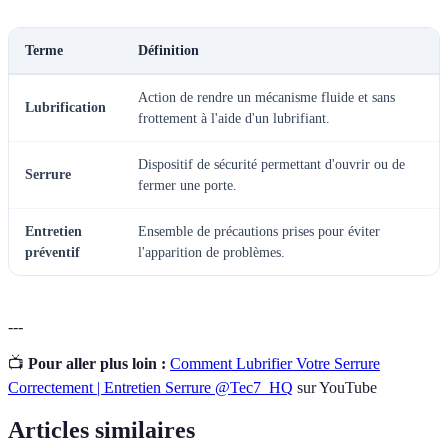
Terme
Définition
Action de rendre un mécanisme fluide et sans
Lubrification
frottement à l'aide d'un lubrifiant.
Dispositif de sécurité permettant d'ouvrir ou de
Serrure
fermer une porte.
Entretien
Ensemble de précautions prises pour éviter
préventif
l'apparition de problèmes.
---
📺
Pour aller plus loin :
Comment Lubrifier Votre Serrure
Correctement | Entretien Serrure @Tec7_HQ
sur YouTube
Articles similaires