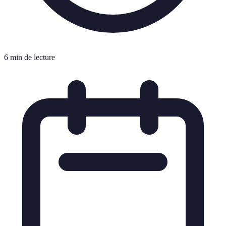
6 min de lecture