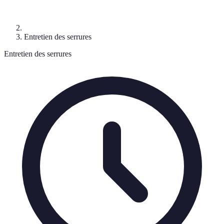
Entretien des serrures
Entretien des serrures