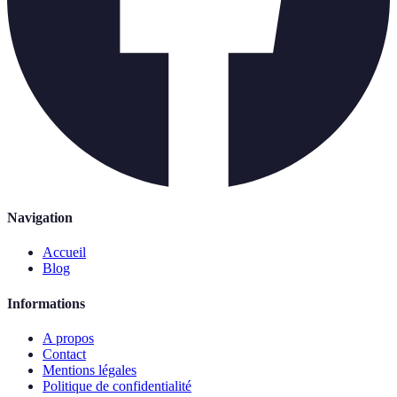
Navigation
Accueil
Blog
Informations
A propos
Contact
Mentions légales
Politique de confidentialité