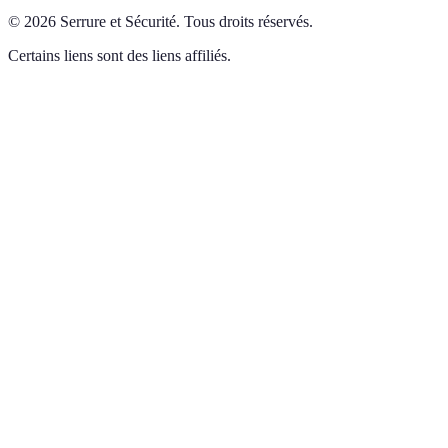
©
2026
Serrure et Sécurité
.
Tous droits réservés.
Certains liens sont des liens affiliés.