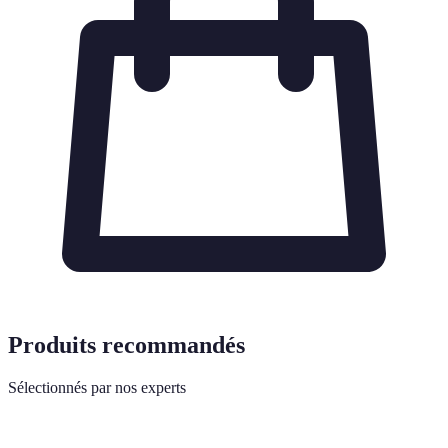
Produits recommandés
Sélectionnés par nos experts