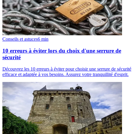
Conseils et astuces
6
min
10 erreurs à éviter lors du choix d'une serrure de
sécurité
Découvrez les 10 erreurs à éviter pour choisir une serrure de sécurité
efficace et adaptée à vos besoins. Assurez votre tranquillité d'esprit.