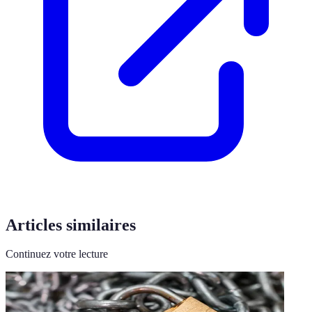
Articles similaires
Continuez votre lecture