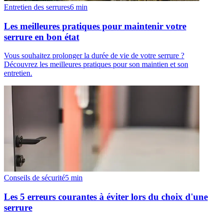
Entretien des serrures
6
min
Les meilleures pratiques pour maintenir votre
serrure en bon état
Vous souhaitez prolonger la durée de vie de votre serrure ?
Découvrez les meilleures pratiques pour son maintien et son
entretien.
Conseils de sécurité
5
min
Les 5 erreurs courantes à éviter lors du choix d'une
serrure