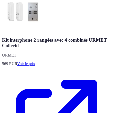
Kit interphone 2 rangées avec 4 combinés URMET
Collectif
URMET
569
EUR
Voir le prix