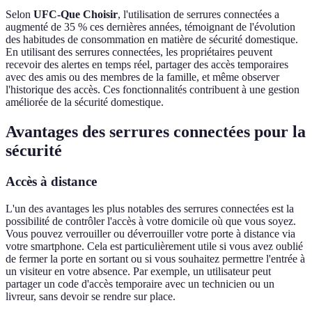
Selon
UFC-Que Choisir
, l'utilisation de serrures connectées a
augmenté de 35 % ces dernières années, témoignant de l'évolution
des habitudes de consommation en matière de sécurité domestique.
En utilisant des serrures connectées, les propriétaires peuvent
recevoir des alertes en temps réel, partager des accès temporaires
avec des amis ou des membres de la famille, et même observer
l'historique des accès. Ces fonctionnalités contribuent à une gestion
améliorée de la sécurité domestique.
Avantages des serrures connectées pour la
sécurité
Accès à distance
L'un des avantages les plus notables des serrures connectées est la
possibilité de contrôler l'accès à votre domicile où que vous soyez.
Vous pouvez verrouiller ou déverrouiller votre porte à distance via
votre smartphone. Cela est particulièrement utile si vous avez oublié
de fermer la porte en sortant ou si vous souhaitez permettre l'entrée à
un visiteur en votre absence. Par exemple, un utilisateur peut
partager un code d'accès temporaire avec un technicien ou un
livreur, sans devoir se rendre sur place.