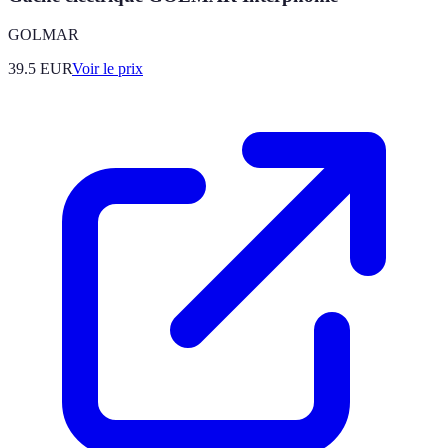
GOLMAR
39.5
EUR
Voir le prix