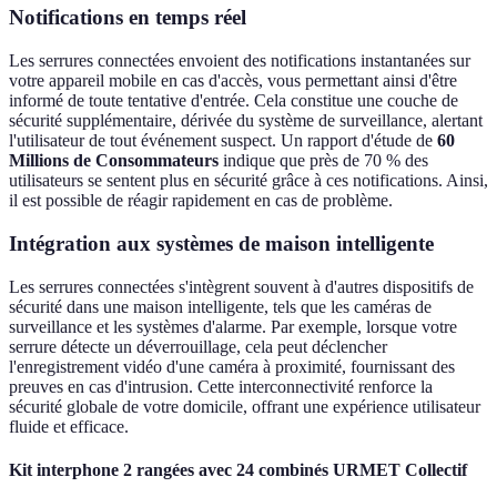
Notifications en temps réel
Les serrures connectées envoient des notifications instantanées sur
votre appareil mobile en cas d'accès, vous permettant ainsi d'être
informé de toute tentative d'entrée. Cela constitue une couche de
sécurité supplémentaire, dérivée du système de surveillance, alertant
l'utilisateur de tout événement suspect. Un rapport d'étude de
60
Millions de Consommateurs
indique que près de 70 % des
utilisateurs se sentent plus en sécurité grâce à ces notifications. Ainsi,
il est possible de réagir rapidement en cas de problème.
Intégration aux systèmes de maison intelligente
Les serrures connectées s'intègrent souvent à d'autres dispositifs de
sécurité dans une maison intelligente, tels que les caméras de
surveillance et les systèmes d'alarme. Par exemple, lorsque votre
serrure détecte un déverrouillage, cela peut déclencher
l'enregistrement vidéo d'une caméra à proximité, fournissant des
preuves en cas d'intrusion. Cette interconnectivité renforce la
sécurité globale de votre domicile, offrant une expérience utilisateur
fluide et efficace.
Kit interphone 2 rangées avec 24 combinés URMET Collectif