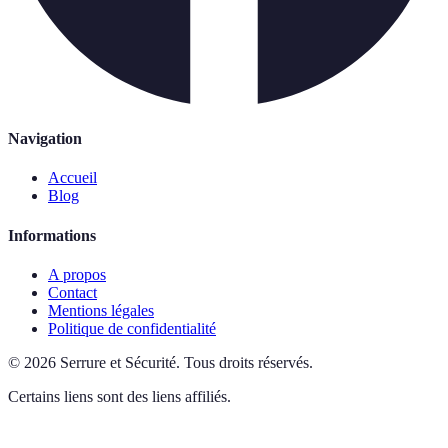
Navigation
Accueil
Blog
Informations
A propos
Contact
Mentions légales
Politique de confidentialité
©
2026
Serrure et Sécurité
.
Tous droits réservés.
Certains liens sont des liens affiliés.