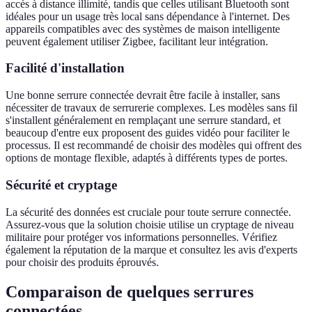
accès à distance illimité, tandis que celles utilisant Bluetooth sont
idéales pour un usage très local sans dépendance à l'internet. Des
appareils compatibles avec des systèmes de maison intelligente
peuvent également utiliser Zigbee, facilitant leur intégration.
Facilité d'installation
Une bonne serrure connectée devrait être facile à installer, sans
nécessiter de travaux de serrurerie complexes. Les modèles sans fil
s'installent généralement en remplaçant une serrure standard, et
beaucoup d'entre eux proposent des guides vidéo pour faciliter le
processus. Il est recommandé de choisir des modèles qui offrent des
options de montage flexible, adaptés à différents types de portes.
Sécurité et cryptage
La sécurité des données est cruciale pour toute serrure connectée.
Assurez-vous que la solution choisie utilise un cryptage de niveau
militaire pour protéger vos informations personnelles. Vérifiez
également la réputation de la marque et consultez les avis d'experts
pour choisir des produits éprouvés.
Comparaison de quelques serrures
connectées