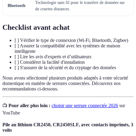
Technologie sans fil pour le transfert de données sur
Bluetooth
de courtes distances.
Checklist avant achat
[ ] Vérifier le type de connexion (Wi-Fi, Bluetooth, Zigbee)
[ ] Assurer la compatibilité avec les systèmes de maison
intelligente
[ ] Lire les avis d'experts et d’utilisateurs
[ ] Considérer la facilité d'installation
[ ] S'assurer de la sécurité et du cryptage des données
Nous avons sélectionné plusieurs produits adaptés à votre sécurité
domestique en matière de serrures connectées. Découvrez nos
recommandations ci-dessous.
📺
Pour aller plus loin :
choisir une serrure connectée 2026
sur
YouTube
Pile au lithium CR2450, CR2450SLF, avec contacts imprimés, 3
volts