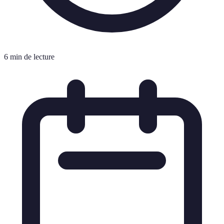
6 min de lecture