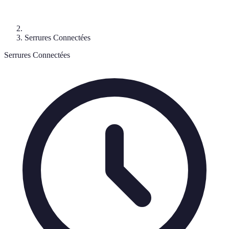
Serrures Connectées
Serrures Connectées