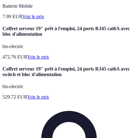
Batterie Mobile
7.99
EUR
Voir le prix
Coffret serveur 19" prêt à l'emploi, 24 ports RJ45 cat6A avec
bloc d'alimentation
bis-electric
472.76
EUR
Voir le prix
Coffret serveur 19" prêt à l'emploi, 24 ports RJ45 cat6A avec
switch et bloc d'alimentation
bis-electric
529.72
EUR
Voir le prix