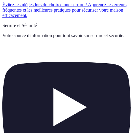
Évitez les pièges lors du choix d'une serrure ! Apprenez les erreurs
fréquentes et les meilleures pratiques pour sécuriser votre maison
efficacement.
Serrure et Sécurité
Votre source d'information pour tout savoir sur
serrure et securite
.