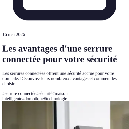
16 mai 2026
Les avantages d'une serrure
connectée pour votre sécurité
Les serrures connectées offrent une sécurité accrue pour votre
domicile. Découvrez leurs nombreux avantages et comment les
choisir.
#
serrure connectée
#
sécurité
#
maison
intelligente
#
domotique
#
technologie