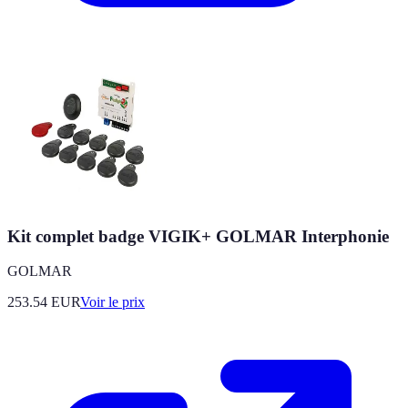
Kit complet badge VIGIK+ GOLMAR Interphonie
GOLMAR
253.54
EUR
Voir le prix