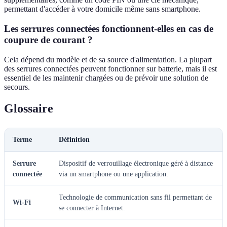
permettant d'accéder à votre domicile même sans smartphone.
Les serrures connectées fonctionnent-elles en cas de
coupure de courant ?
Cela dépend du modèle et de sa source d'alimentation. La plupart
des serrures connectées peuvent fonctionner sur batterie, mais il est
essentiel de les maintenir chargées ou de prévoir une solution de
secours.
Glossaire
Terme
Définition
Serrure
Dispositif de verrouillage électronique géré à distance
connectée
via un smartphone ou une application.
Technologie de communication sans fil permettant de
Wi-Fi
se connecter à Internet.