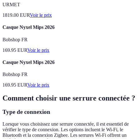
URMET
1819.00
EUR
Voir le prix
Casque Nyxel Mips 2026
Bobshop FR
169.95
EUR
Voir le prix
Casque Nyxel Mips 2026
Bobshop FR
169.95
EUR
Voir le prix
Comment choisir une serrure connectée ?
Type de connexion
Lorsque vous choisissez une serrure connectée, il est essentiel de
vérifier le type de connexion. Les options incluent le Wi-Fi, le
Bluetooth et la connexion Zigbee. Les serrures Wi-Fi offrent un