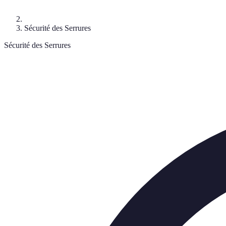
Sécurité des Serrures
Sécurité des Serrures