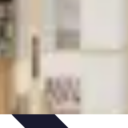
oix de serrures