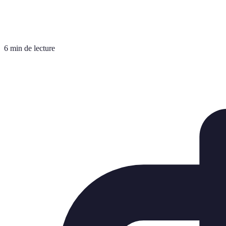
6 min de lecture