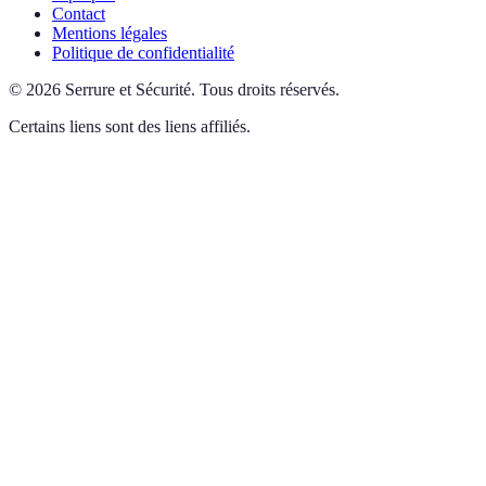
Contact
Mentions légales
Politique de confidentialité
©
2026
Serrure et Sécurité
.
Tous droits réservés.
Certains liens sont des liens affiliés.