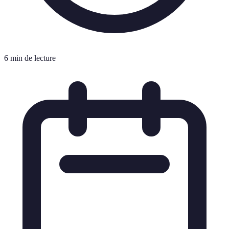
6 min de lecture