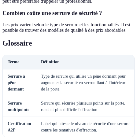
peut être préférable d'appeler un professionnel.
Combien coûte une serrure de sécurité ?
Les prix varient selon le type de serrure et les fonctionnalités. Il est
possible de trouver des modèles de qualité à des prix abordables.
Glossaire
Terme
Définition
Serrure à
Type de serrure qui utilise un pêne dormant pour
pêne
augmenter la sécurité en verrouillant à l'intérieur
dormant
de la porte.
Serrure
Serrure qui sécurise plusieurs points sur la porte,
multipoints
rendant plus difficile l'effraction.
Certification
Label qui atteste le niveau de sécurité d'une serrure
A2P
contre les tentatives d'effraction.