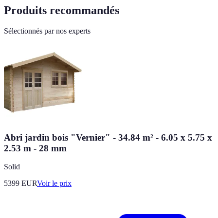
Produits recommandés
Sélectionnés par nos experts
Abri jardin bois "Vernier" - 34.84 m² - 6.05 x 5.75 x
2.53 m - 28 mm
Solid
5399
EUR
Voir le prix