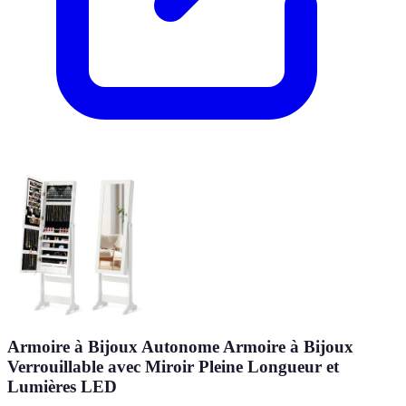
Armoire à Bijoux Autonome Armoire à Bijoux
Verrouillable avec Miroir Pleine Longueur et
Lumières LED