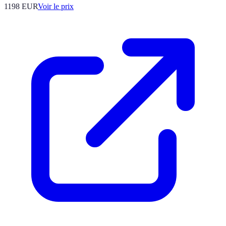
1198
EUR
Voir le prix