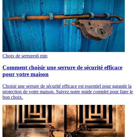
Choix de serrures
6
min
Comment choisir une serrure de sécurité efficace
pour votre maison
Choisir une serrure de sécurité efficace est essentiel pour garantir la
protection de votre maison. Suivez notre guide complet pour faire le
bon choix.