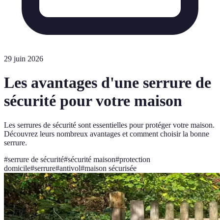
29 juin 2026
Les avantages d'une serrure de
sécurité pour votre maison
Les serrures de sécurité sont essentielles pour protéger votre maison.
Découvrez leurs nombreux avantages et comment choisir la bonne
serrure.
#
serrure de sécurité
#
sécurité maison
#
protection
domicile
#
serrure
#
antivol
#
maison sécurisée