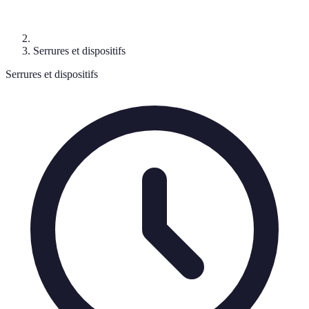
Serrures et dispositifs
Serrures et dispositifs