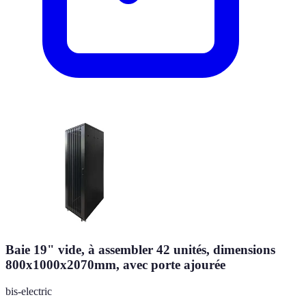
Baie 19" vide, à assembler 42 unités, dimensions
800x1000x2070mm, avec porte ajourée
bis-electric