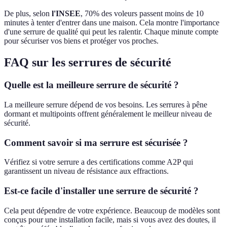
De plus, selon
l'INSEE
, 70% des voleurs passent moins de 10
minutes à tenter d'entrer dans une maison. Cela montre l'importance
d'une serrure de qualité qui peut les ralentir. Chaque minute compte
pour sécuriser vos biens et protéger vos proches.
FAQ sur les serrures de sécurité
Quelle est la meilleure serrure de sécurité ?
La meilleure serrure dépend de vos besoins. Les serrures à pêne
dormant et multipoints offrent généralement le meilleur niveau de
sécurité.
Comment savoir si ma serrure est sécurisée ?
Vérifiez si votre serrure a des certifications comme A2P qui
garantissent un niveau de résistance aux effractions.
Est-ce facile d'installer une serrure de sécurité ?
Cela peut dépendre de votre expérience. Beaucoup de modèles sont
conçus pour une installation facile, mais si vous avez des doutes, il