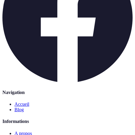
Navigation
Accueil
Blog
Informations
A propos