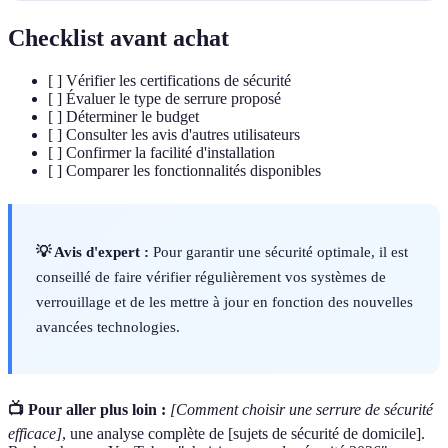
Checklist avant achat
[ ] Vérifier les certifications de sécurité
[ ] Évaluer le type de serrure proposé
[ ] Déterminer le budget
[ ] Consulter les avis d'autres utilisateurs
[ ] Confirmer la facilité d'installation
[ ] Comparer les fonctionnalités disponibles
💡 Avis d'expert :
Pour garantir une sécurité optimale, il est
conseillé de faire vérifier régulièrement vos systèmes de
verrouillage et de les mettre à jour en fonction des nouvelles
avancées technologies.
📺 Pour aller plus loin :
[Comment choisir une serrure de sécurité
efficace]
, une analyse complète de [sujets de sécurité de domicile].