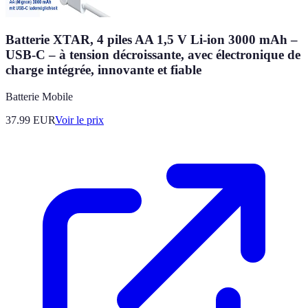
Batterie XTAR, 4 piles AA 1,5 V Li-ion 3000 mAh –
USB-C – à tension décroissante, avec électronique de
charge intégrée, innovante et fiable
Batterie Mobile
37.99
EUR
Voir le prix