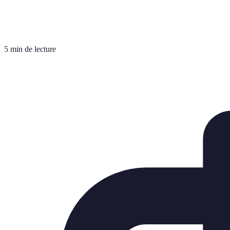
5 min de lecture