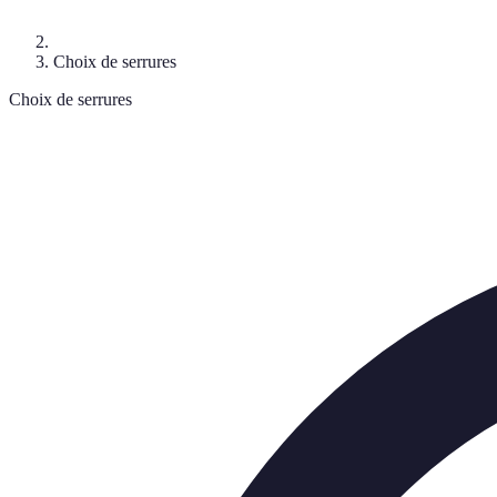
Choix de serrures
Choix de serrures