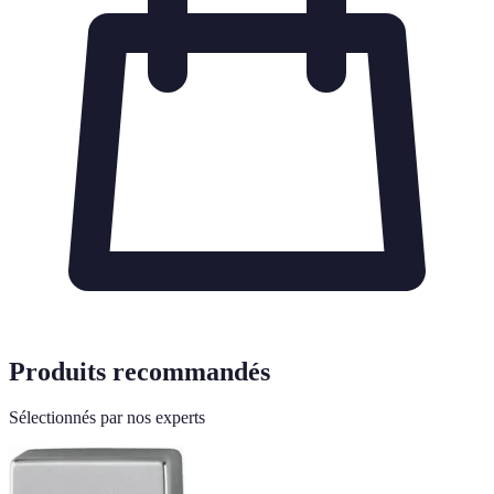
Produits recommandés
Sélectionnés par nos experts