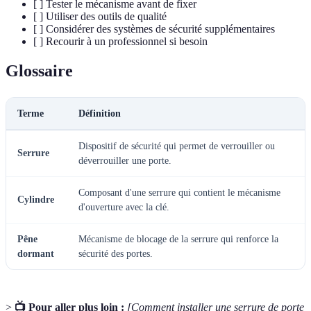
[ ] Tester le mécanisme avant de fixer
[ ] Utiliser des outils de qualité
[ ] Considérer des systèmes de sécurité supplémentaires
[ ] Recourir à un professionnel si besoin
Glossaire
Terme
Définition
Dispositif de sécurité qui permet de verrouiller ou
Serrure
déverrouiller une porte.
Composant d'une serrure qui contient le mécanisme
Cylindre
d'ouverture avec la clé.
Pêne
Mécanisme de blocage de la serrure qui renforce la
dormant
sécurité des portes.
>
📺 Pour aller plus loin :
[Comment installer une serrure de porte