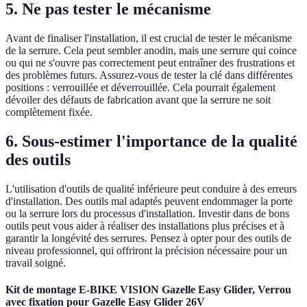
5. Ne pas tester le mécanisme
Avant de finaliser l'installation, il est crucial de tester le mécanisme
de la serrure. Cela peut sembler anodin, mais une serrure qui coince
ou qui ne s'ouvre pas correctement peut entraîner des frustrations et
des problèmes futurs. Assurez-vous de tester la clé dans différentes
positions : verrouillée et déverrouillée. Cela pourrait également
dévoiler des défauts de fabrication avant que la serrure ne soit
complètement fixée.
6. Sous-estimer l'importance de la qualité
des outils
L'utilisation d'outils de qualité inférieure peut conduire à des erreurs
d'installation. Des outils mal adaptés peuvent endommager la porte
ou la serrure lors du processus d'installation. Investir dans de bons
outils peut vous aider à réaliser des installations plus précises et à
garantir la longévité des serrures. Pensez à opter pour des outils de
niveau professionnel, qui offriront la précision nécessaire pour un
travail soigné.
Kit de montage E-BIKE VISION Gazelle Easy Glider, Verrou
avec fixation pour Gazelle Easy Glider 26V