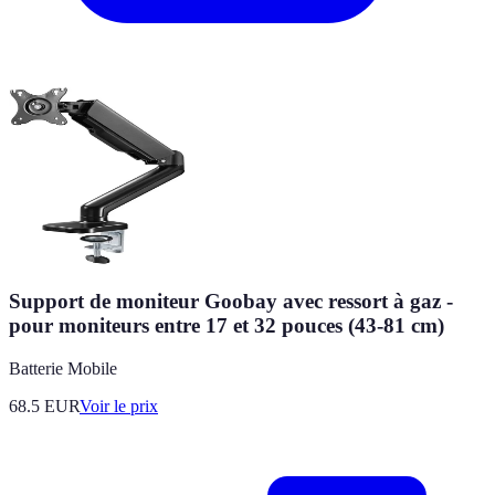
Support de moniteur Goobay avec ressort à gaz -
pour moniteurs entre 17 et 32 pouces (43-81 cm)
Batterie Mobile
68.5
EUR
Voir le prix