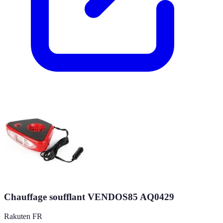
Chauffage soufflant VENDOS85 AQ0429
Rakuten FR