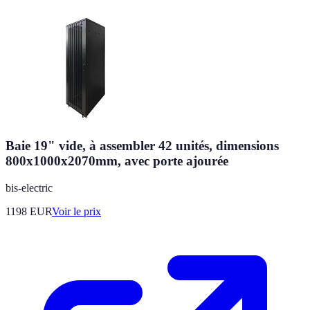
Baie 19" vide, à assembler 42 unités, dimensions
800x1000x2070mm, avec porte ajourée
bis-electric
1198
EUR
Voir le prix