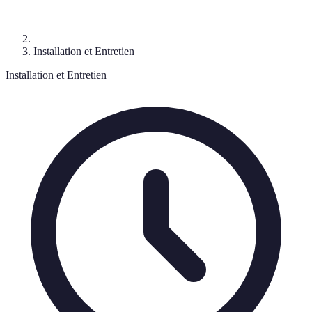
Installation et Entretien
Installation et Entretien