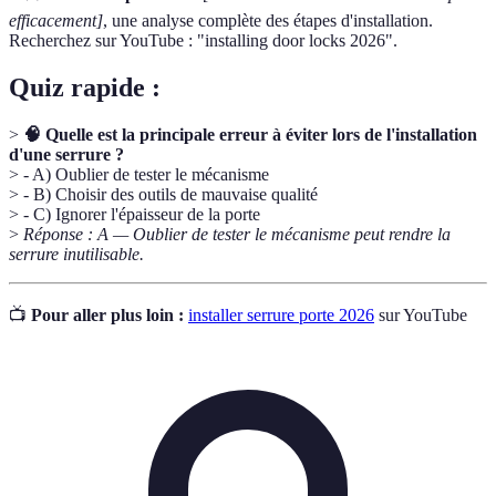
efficacement]
, une analyse complète des étapes d'installation.
Recherchez sur YouTube : "installing door locks 2026".
Quiz rapide :
>
🧠 Quelle est la principale erreur à éviter lors de l'installation
d'une serrure ?
> - A) Oublier de tester le mécanisme
> - B) Choisir des outils de mauvaise qualité
> - C) Ignorer l'épaisseur de la porte
>
Réponse : A — Oublier de tester le mécanisme peut rendre la
serrure inutilisable.
📺
Pour aller plus loin :
installer serrure porte 2026
sur YouTube