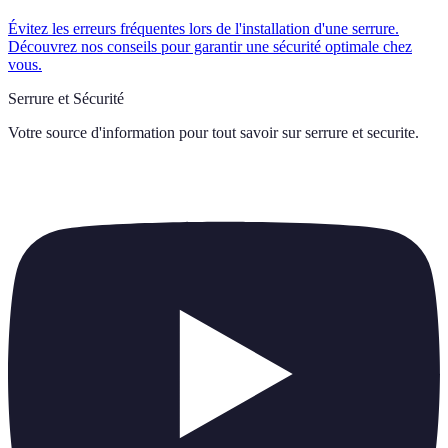
Évitez les erreurs fréquentes lors de l'installation d'une serrure.
Découvrez nos conseils pour garantir une sécurité optimale chez
vous.
Serrure et Sécurité
Votre source d'information pour tout savoir sur
serrure et securite
.