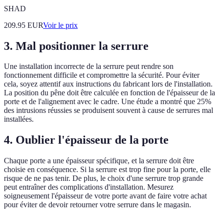
SHAD
209.95
EUR
Voir le prix
3. Mal positionner la serrure
Une installation incorrecte de la serrure peut rendre son
fonctionnement difficile et compromettre la sécurité. Pour éviter
cela, soyez attentif aux instructions du fabricant lors de l'installation.
La position du pêne doit être calculée en fonction de l'épaisseur de la
porte et de l'alignement avec le cadre. Une étude a montré que 25%
des intrusions réussies se produisent souvent à cause de serrures mal
installées.
4. Oublier l'épaisseur de la porte
Chaque porte a une épaisseur spécifique, et la serrure doit être
choisie en conséquence. Si la serrure est trop fine pour la porte, elle
risque de ne pas tenir. De plus, le choix d'une serrure trop grande
peut entraîner des complications d'installation. Mesurez
soigneusement l'épaisseur de votre porte avant de faire votre achat
pour éviter de devoir retourner votre serrure dans le magasin.