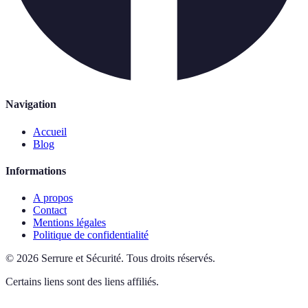
Navigation
Accueil
Blog
Informations
A propos
Contact
Mentions légales
Politique de confidentialité
©
2026
Serrure et Sécurité
.
Tous droits réservés.
Certains liens sont des liens affiliés.