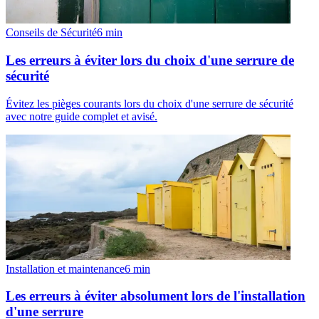
Conseils de Sécurité
6
min
Les erreurs à éviter lors du choix d'une serrure de
sécurité
Évitez les pièges courants lors du choix d'une serrure de sécurité
avec notre guide complet et avisé.
Installation et maintenance
6
min
Les erreurs à éviter absolument lors de l'installation
d'une serrure