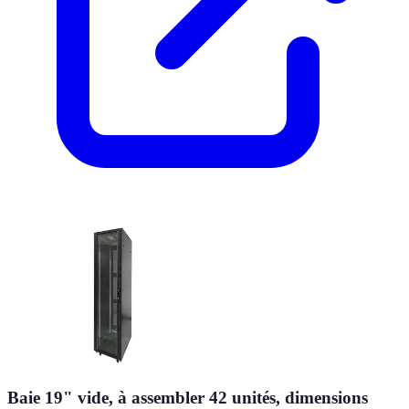
Baie 19" vide, à assembler 42 unités, dimensions