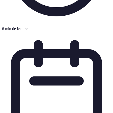
6 min de lecture