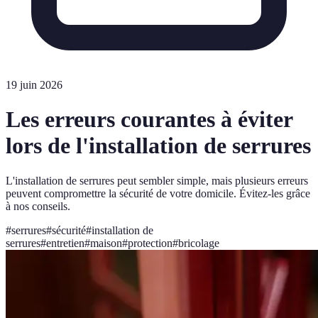
19 juin 2026
Les erreurs courantes à éviter
lors de l'installation de serrures
L'installation de serrures peut sembler simple, mais plusieurs erreurs
peuvent compromettre la sécurité de votre domicile. Évitez-les grâce
à nos conseils.
#
serrures
#
sécurité
#
installation de
serrures
#
entretien
#
maison
#
protection
#
bricolage