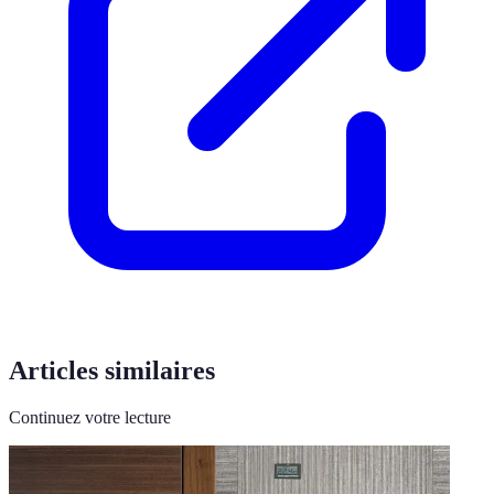
Articles similaires
Continuez votre lecture