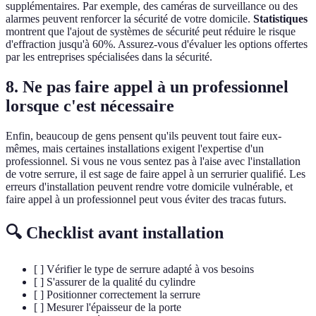
supplémentaires. Par exemple, des caméras de surveillance ou des
alarmes peuvent renforcer la sécurité de votre domicile.
Statistiques
montrent que l'ajout de systèmes de sécurité peut réduire le risque
d'effraction jusqu'à 60%. Assurez-vous d'évaluer les options offertes
par les entreprises spécialisées dans la sécurité.
8. Ne pas faire appel à un professionnel
lorsque c'est nécessaire
Enfin, beaucoup de gens pensent qu'ils peuvent tout faire eux-
mêmes, mais certaines installations exigent l'expertise d'un
professionnel. Si vous ne vous sentez pas à l'aise avec l'installation
de votre serrure, il est sage de faire appel à un serrurier qualifié. Les
erreurs d'installation peuvent rendre votre domicile vulnérable, et
faire appel à un professionnel peut vous éviter des tracas futurs.
🔍 Checklist avant installation
[ ] Vérifier le type de serrure adapté à vos besoins
[ ] S'assurer de la qualité du cylindre
[ ] Positionner correctement la serrure
[ ] Mesurer l'épaisseur de la porte