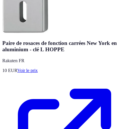
Paire de rosaces de fonction carrées New York en
aluminium - clé L HOPPE
Rakuten FR
10
EUR
Voir le prix