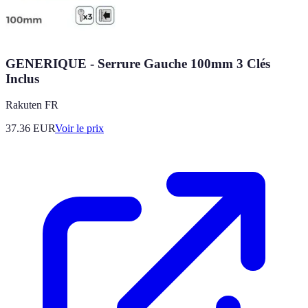
GENERIQUE - Serrure Gauche 100mm 3 Clés
Inclus
Rakuten FR
37.36
EUR
Voir le prix