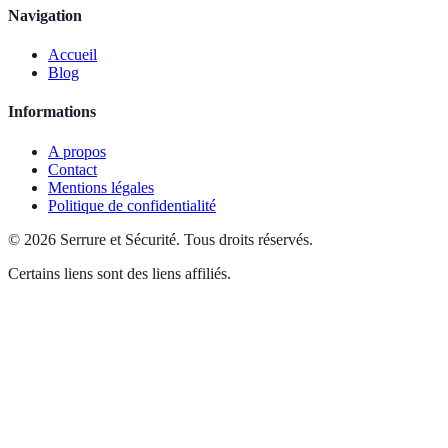
Navigation
Accueil
Blog
Informations
A propos
Contact
Mentions légales
Politique de confidentialité
©
2026
Serrure et Sécurité
.
Tous droits réservés.
Certains liens sont des liens affiliés.