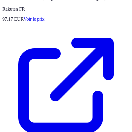
Rakuten FR
97.17
EUR
Voir le prix