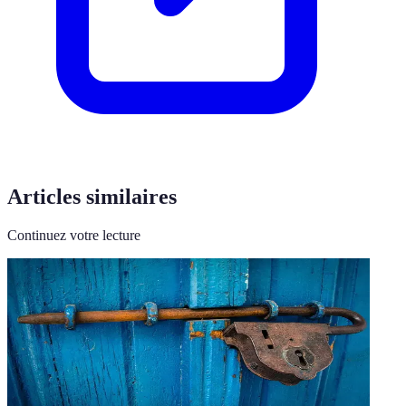
Articles similaires
Continuez votre lecture