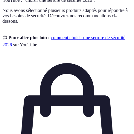
YouTube : "choisir une serrure de sécurité 2026".
Nous avons sélectionné plusieurs produits adaptés pour répondre à
vos besoins de sécurité. Découvrez nos recommandations ci-
dessous.
📺
Pour aller plus loin :
comment choisir une serrure de sécurité
2026
sur YouTube