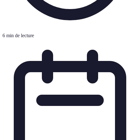
6 min de lecture