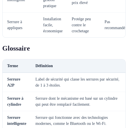
prix élevé
pratique
Installation
Protége peu
Serrure à
Pas
facile,
contre le
appliques
recommandé
économique
crochetage
Glossaire
Terme
Définition
Serrure
Label de sécurité qui classe les serrures par sécurité,
A2P
de 1 à 3 étoiles.
Serrure à
Serrure dont le mécanisme est basé sur un cylindre
cylindre
qui peut être remplacé facilement.
Serrure
Serrure qui fonctionne avec des technologies
intelligente
modernes, comme le Bluetooth ou le Wi-Fi.