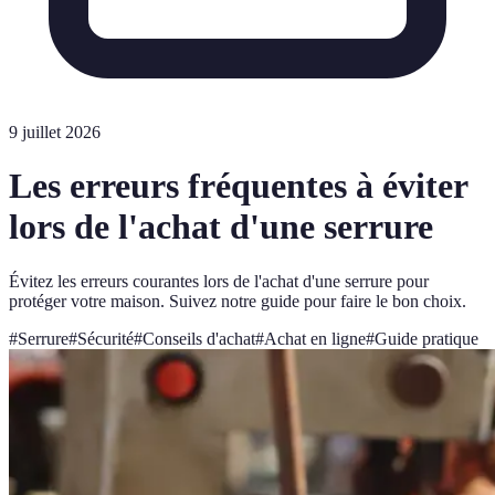
9 juillet 2026
Les erreurs fréquentes à éviter
lors de l'achat d'une serrure
Évitez les erreurs courantes lors de l'achat d'une serrure pour
protéger votre maison. Suivez notre guide pour faire le bon choix.
#
Serrure
#
Sécurité
#
Conseils d'achat
#
Achat en ligne
#
Guide pratique