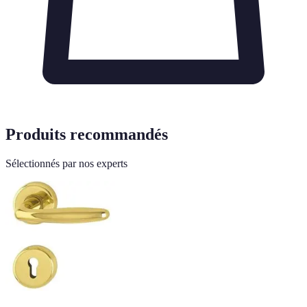
Produits recommandés
Sélectionnés par nos experts