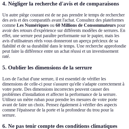
4. Négliger la recherche d'avis et de comparaisons
Un autre piège courant est de ne pas prendre le temps de rechercher
des avis et des comparatifs avant l'achat. Consultez des plateformes
comme
Les Numériques
ou
60 Millions de Consommateurs
pour
avoir des retours d'expérience sur différents modèles de serrures. En
effet, une serrure peut paraître performante sur le papier, mais les
avis d'utilisateurs réels vous donneront un aperçu précieux de sa
fiabilité et de sa durabilité dans le temps. Une recherche approfondie
peut faire la différence entre un achat réussi et un investissement
raté.
5. Oublier les dimensions de la serrure
Lors de l'achat d'une serrure, il est essentiel de vérifier les
dimensions de celle-ci pour s'assurer qu'elle s'adapte correctement à
votre porte. Des dimensions incorrectes peuvent causer des
problèmes d'installation et affecter la performance de la serrure.
Utilisez un mètre ruban pour prendre les mesures de votre porte
avant de faire un choix. Pensez également à vérifier des aspects
comme l'épaisseur de la porte et la profondeur du trou pour la
serrure.
6. Ne pas tenir compte des conditions climatiques