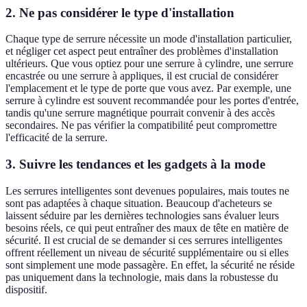
2. Ne pas considérer le type d'installation
Chaque type de serrure nécessite un mode d'installation particulier,
et négliger cet aspect peut entraîner des problèmes d'installation
ultérieurs. Que vous optiez pour une serrure à cylindre, une serrure
encastrée ou une serrure à appliques, il est crucial de considérer
l'emplacement et le type de porte que vous avez. Par exemple, une
serrure à cylindre est souvent recommandée pour les portes d'entrée,
tandis qu'une serrure magnétique pourrait convenir à des accès
secondaires. Ne pas vérifier la compatibilité peut compromettre
l'efficacité de la serrure.
3. Suivre les tendances et les gadgets à la mode
Les serrures intelligentes sont devenues populaires, mais toutes ne
sont pas adaptées à chaque situation. Beaucoup d'acheteurs se
laissent séduire par les dernières technologies sans évaluer leurs
besoins réels, ce qui peut entraîner des maux de tête en matière de
sécurité. Il est crucial de se demander si ces serrures intelligentes
offrent réellement un niveau de sécurité supplémentaire ou si elles
sont simplement une mode passagère. En effet, la sécurité ne réside
pas uniquement dans la technologie, mais dans la robustesse du
dispositif.