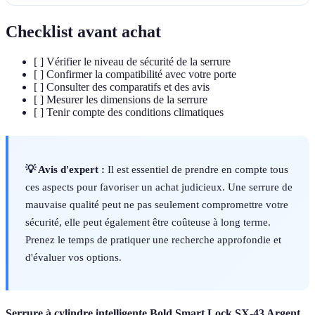
Checklist avant achat
[ ] Vérifier le niveau de sécurité de la serrure
[ ] Confirmer la compatibilité avec votre porte
[ ] Consulter des comparatifs et des avis
[ ] Mesurer les dimensions de la serrure
[ ] Tenir compte des conditions climatiques
💡 Avis d'expert :
Il est essentiel de prendre en compte tous
ces aspects pour favoriser un achat judicieux. Une serrure de
mauvaise qualité peut ne pas seulement compromettre votre
sécurité, elle peut également être coûteuse à long terme.
Prenez le temps de pratiquer une recherche approfondie et
d'évaluer vos options.
Serrure à cylindre intelligente Bold Smart Lock SX-43 Argent