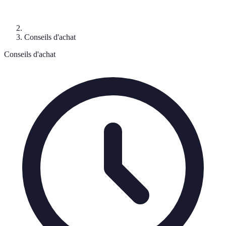
Conseils d'achat
Conseils d'achat