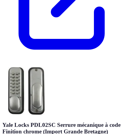
Yale Locks PDL02SC Serrure mécanique à code
Finition chrome (Import Grande Bretagne)