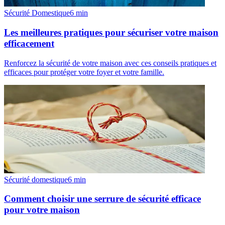
Sécurité Domestique
6
min
Les meilleures pratiques pour sécuriser votre maison
efficacement
Renforcez la sécurité de votre maison avec ces conseils pratiques et
efficaces pour protéger votre foyer et votre famille.
Sécurité domestique
6
min
Comment choisir une serrure de sécurité efficace
pour votre maison