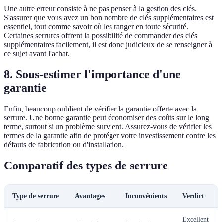
Une autre erreur consiste à ne pas penser à la gestion des clés.
S'assurer que vous avez un bon nombre de clés supplémentaires est
essentiel, tout comme savoir où les ranger en toute sécurité.
Certaines serrures offrent la possibilité de commander des clés
supplémentaires facilement, il est donc judicieux de se renseigner à
ce sujet avant l'achat.
8. Sous-estimer l'importance d'une
garantie
Enfin, beaucoup oublient de vérifier la garantie offerte avec la
serrure. Une bonne garantie peut économiser des coûts sur le long
terme, surtout si un problème survient. Assurez-vous de vérifier les
termes de la garantie afin de protéger votre investissement contre les
défauts de fabrication ou d'installation.
Comparatif des types de serrure
Type de serrure
Avantages
Inconvénients
Verdict
Excellent