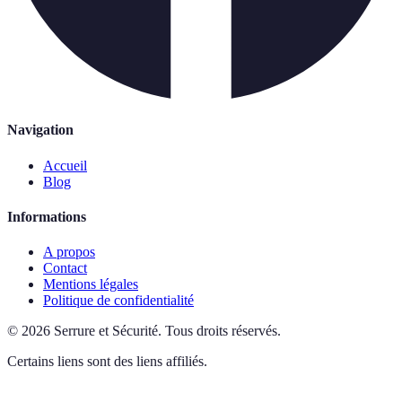
Navigation
Accueil
Blog
Informations
A propos
Contact
Mentions légales
Politique de confidentialité
©
2026
Serrure et Sécurité
.
Tous droits réservés.
Certains liens sont des liens affiliés.