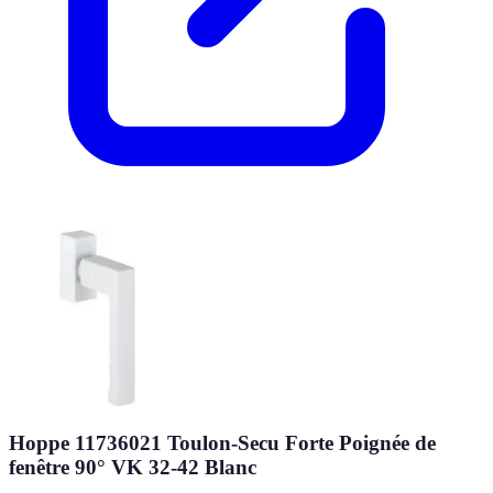
Hoppe 11736021 Toulon-Secu Forte Poignée de
fenêtre 90° VK 32-42 Blanc