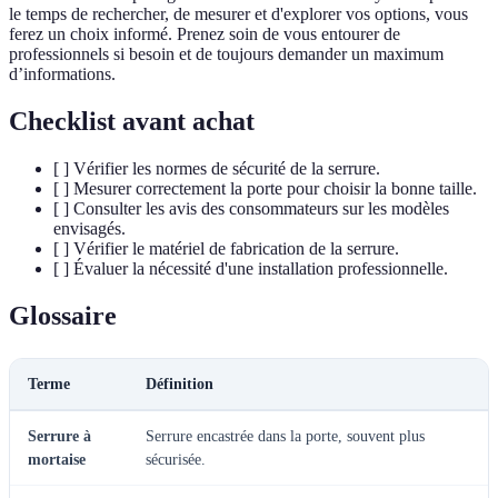
le temps de rechercher, de mesurer et d'explorer vos options, vous
ferez un choix informé. Prenez soin de vous entourer de
professionnels si besoin et de toujours demander un maximum
d’informations.
Checklist avant achat
[ ] Vérifier les normes de sécurité de la serrure.
[ ] Mesurer correctement la porte pour choisir la bonne taille.
[ ] Consulter les avis des consommateurs sur les modèles
envisagés.
[ ] Vérifier le matériel de fabrication de la serrure.
[ ] Évaluer la nécessité d'une installation professionnelle.
Glossaire
Terme
Définition
Serrure à
Serrure encastrée dans la porte, souvent plus
mortaise
sécurisée.