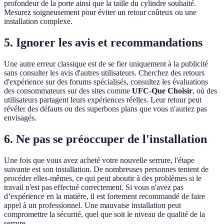
profondeur de la porte ainsi que la taille du cylindre souhaité.
Mesurez soigneusement pour éviter un retour coûteux ou une
installation complexe.
5. Ignorer les avis et recommandations
Une autre erreur classique est de se fier uniquement à la publicité
sans consulter les avis d'autres utilisateurs. Cherchez des retours
d'expérience sur des forums spécialisés, consultez les évaluations
des consommateurs sur des sites comme
UFC-Que Choisir
, où des
utilisateurs partagent leurs expériences réelles. Leur retour peut
révéler des défauts ou des superbons plans que vous n'auriez pas
envisagés.
6. Ne pas se préoccuper de l'installation
Une fois que vous avez acheté votre nouvelle serrure, l'étape
suivante est son installation. De nombreuses personnes tentent de
procéder elles-mêmes, ce qui peut aboutir à des problèmes si le
travail n'est pas effectué correctement. Si vous n'avez pas
d’expérience en la matière, il est fortement recommandé de faire
appel à un professionnel. Une mauvaise installation peut
compromettre la sécurité, quel que soit le niveau de qualité de la
serrure.