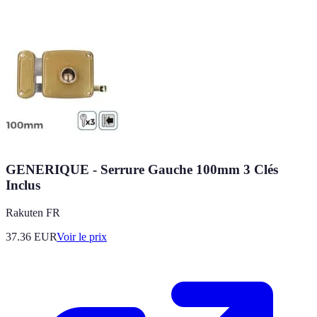
GENERIQUE - Serrure Gauche 100mm 3 Clés
Inclus
Rakuten FR
37.36
EUR
Voir le prix