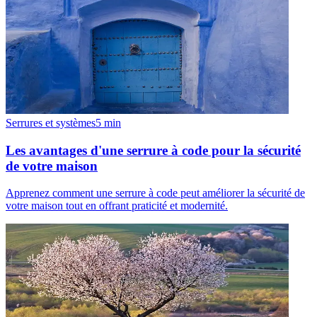
Serrures et systèmes
5
min
Les avantages d'une serrure à code pour la sécurité
de votre maison
Apprenez comment une serrure à code peut améliorer la sécurité de
votre maison tout en offrant praticité et modernité.