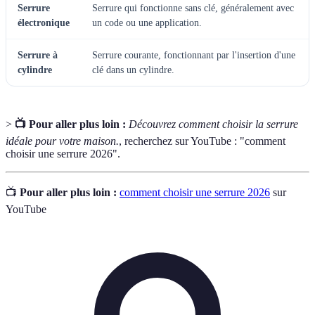
Serrure
Serrure qui fonctionne sans clé, généralement avec
électronique
un code ou une application.
Serrure à
Serrure courante, fonctionnant par l'insertion d'une
cylindre
clé dans un cylindre.
>
📺 Pour aller plus loin :
Découvrez comment choisir la serrure
idéale pour votre maison.
, recherchez sur YouTube : "comment
choisir une serrure 2026".
📺
Pour aller plus loin :
comment choisir une serrure 2026
sur
YouTube