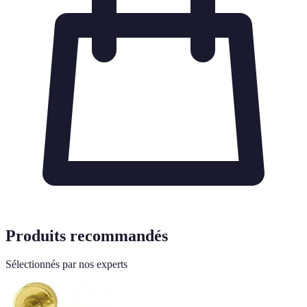
Produits recommandés
Sélectionnés par nos experts