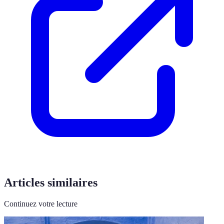
Articles similaires
Continuez votre lecture