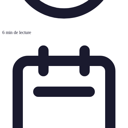
6 min de lecture