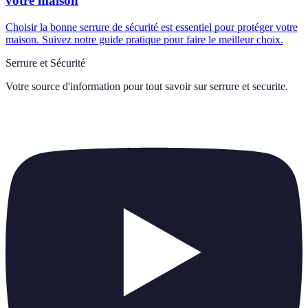
votre maison
Choisir la bonne serrure de sécurité est essentiel pour protéger votre
maison. Suivez notre guide pratique pour faire le meilleur choix.
Serrure et Sécurité
Votre source d'information pour tout savoir sur
serrure et securite
.