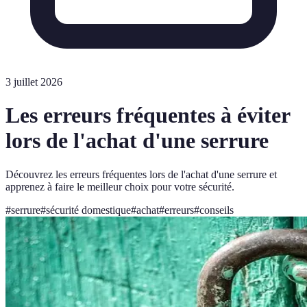
3 juillet 2026
Les erreurs fréquentes à éviter
lors de l'achat d'une serrure
Découvrez les erreurs fréquentes lors de l'achat d'une serrure et
apprenez à faire le meilleur choix pour votre sécurité.
#
serrure
#
sécurité domestique
#
achat
#
erreurs
#
conseils