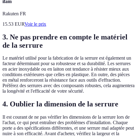
ifam
Rakuten FR
15.53
EUR
Voir le prix
3. Ne pas prendre en compte le matériel
de la serrure
Le matériel utilisé pour la fabrication de la serrure est également un
facteur déterminant pour sa robustesse et sa durabilité. Les serrures
en acier inoxydable ou en laiton ont tendance à résister mieux aux
conditions extérieures que celles en plastique. En outre, des pièces
en métal renforceront la résistance face aux outils d'effraction.
Préférez des serrures avec des composants robustes, cela augmentera
la longévité et l'efficacité de votre sécurité.
4. Oublier la dimension de la serrure
Il est courant de ne pas vérifier les dimensions de la serrure lors de
l'achat, ce qui peut entraîner des problèmes d'installation. Chaque
porte a des spécifications différentes, et une serrure mal adaptée peut
nuire à son efficacité. Avant d'acheter, vérifiez la largeur et la