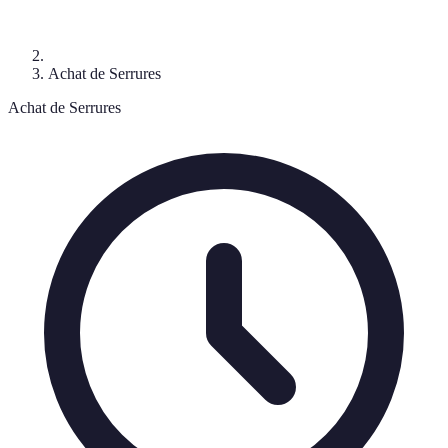
Achat de Serrures
Achat de Serrures