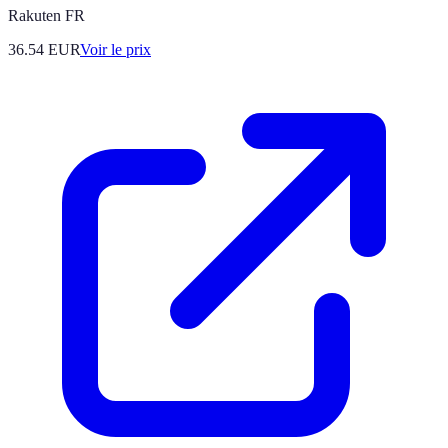
Rakuten FR
36.54
EUR
Voir le prix