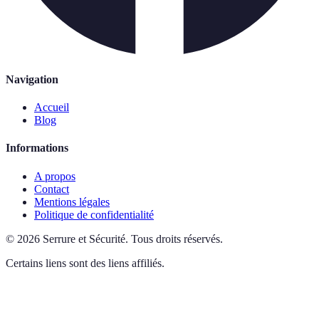
Navigation
Accueil
Blog
Informations
A propos
Contact
Mentions légales
Politique de confidentialité
©
2026
Serrure et Sécurité
.
Tous droits réservés.
Certains liens sont des liens affiliés.