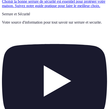
Choisir la bonne serrure de sécurité est essentiel pour protéger votre
maison. Suivez notre guide pratique pour faire le meilleur choix.
Serrure et Sécurité
Votre source d'information pour tout savoir sur
serrure et securite
.