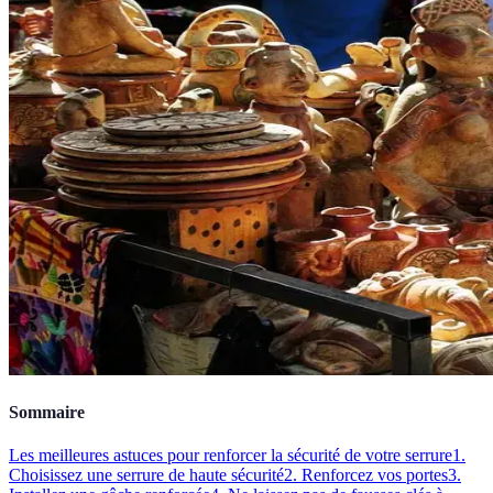
Sommaire
Les meilleures astuces pour renforcer la sécurité de votre serrure
1.
Choisissez une serrure de haute sécurité
2. Renforcez vos portes
3.