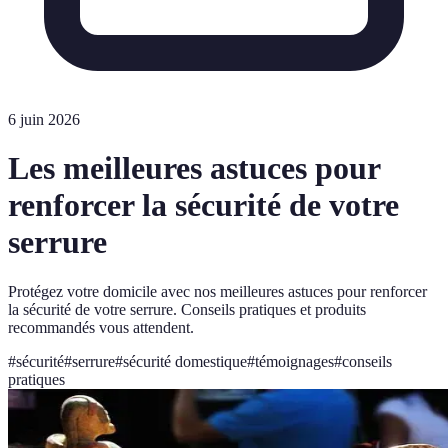
6 juin 2026
Les meilleures astuces pour
renforcer la sécurité de votre
serrure
Protégez votre domicile avec nos meilleures astuces pour renforcer
la sécurité de votre serrure. Conseils pratiques et produits
recommandés vous attendent.
#
sécurité
#
serrure
#
sécurité domestique
#
témoignages
#
conseils
pratiques