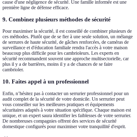
cause d'une négligence de sécurité. Une famille informée est une
première ligne de défense efficace.
9. Combinez plusieurs méthodes de sécurité
Pour maximiser la sécurité, il est conseillé de combiner plusieurs de
ces méthodes. Plutôt que de se fier à une seule solution, un mélange
de serrures de haute sécurité, de gâches renforcées, de caméras de
surveillance et d'éducation familiale rendra l'accès à votre maison
beaucoup plus difficile pour les cambrioleurs. Les experts en
sécurité recommandent souvent une approche multisectorielle, car
plus il y a de barrières, moins il y a de chances de se faire
cambrioler.
10. Faites appel à un professionnel
Enfin, n’hésitez pas à contacter un serrurier professionnel pour un
audit complet de la sécurité de votre domicile. Un serrurier peut
vous conseiller sur les meilleures pratiques et équipements
sécuritaires adaptés à votre situation spécifique. Chaque maison est
unique, et un expert saura identifier les faiblesses de votre serrurier.
De nombreuses compagnies offrent des services de sécurité
domestique configurés pour maximiser votre tranquillité d'esprit.