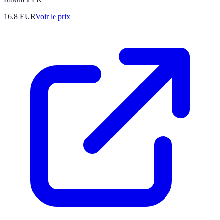
16.8
EUR
Voir le prix