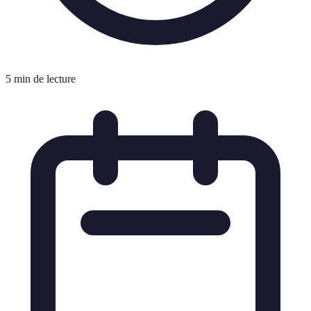
5 min de lecture