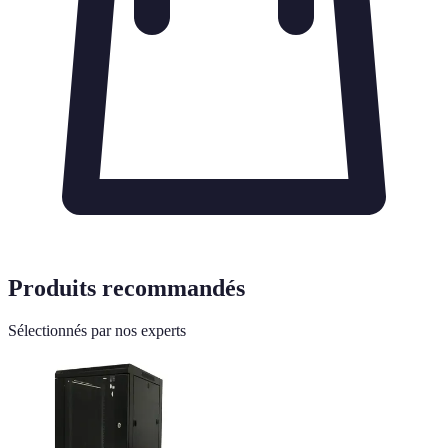
Produits recommandés
Sélectionnés par nos experts