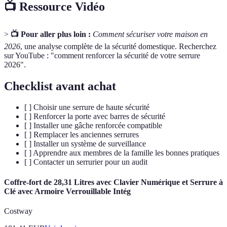
📺 Ressource Vidéo
>
📺 Pour aller plus loin :
Comment sécuriser votre maison en
2026
, une analyse complète de la sécurité domestique. Recherchez
sur YouTube : "comment renforcer la sécurité de votre serrure
2026".
Checklist avant achat
[ ] Choisir une serrure de haute sécurité
[ ] Renforcer la porte avec barres de sécurité
[ ] Installer une gâche renforcée compatible
[ ] Remplacer les anciennes serrures
[ ] Installer un système de surveillance
[ ] Apprendre aux membres de la famille les bonnes pratiques
[ ] Contacter un serrurier pour un audit
Coffre-fort de 28,31 Litres avec Clavier Numérique et Serrure à
Clé avec Armoire Verrouillable Intég
Costway