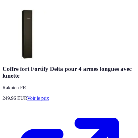
Coffre fort Fortify Delta pour 4 armes longues avec
lunette
Rakuten FR
249.96
EUR
Voir le prix