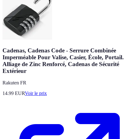
Cadenas, Cadenas Code - Serrure Combinée
Imperméable Pour Valise, Casier, École, Portail.
Alliage de Zinc Renforcé, Cadenas de Sécurité
Extérieur
Rakuten FR
14.99
EUR
Voir le prix