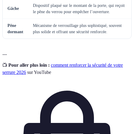
Dispositif plaqué sur le montant de la porte, qui reçoit
Gâche
le pêne du verrou pour empêcher l’ouverture.
Pêne
Mécanisme de verrouillage plus sophistiqué, souvent
dormant
plus solide et offrant une sécurité renforcée.
---
📺
Pour aller plus loin :
comment renforcer la sécurité de votre
serrure 2026
sur YouTube