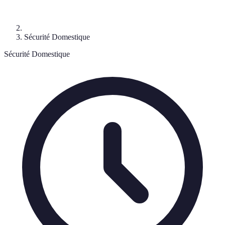
Sécurité Domestique
Sécurité Domestique