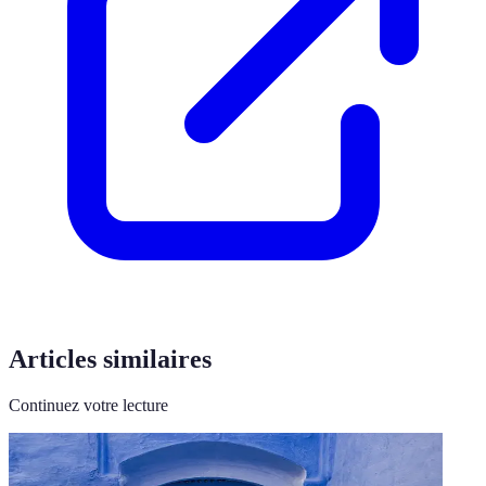
Articles similaires
Continuez votre lecture