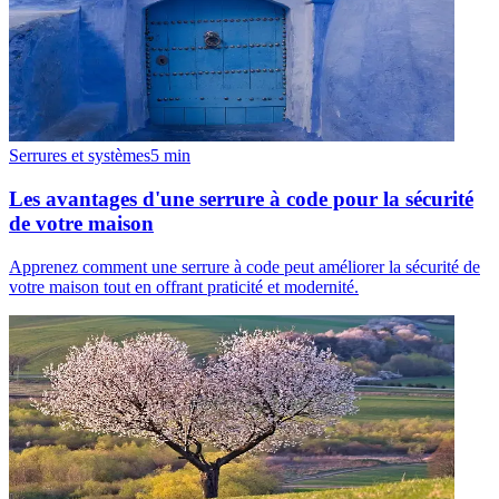
Serrures et systèmes
5
min
Les avantages d'une serrure à code pour la sécurité
de votre maison
Apprenez comment une serrure à code peut améliorer la sécurité de
votre maison tout en offrant praticité et modernité.