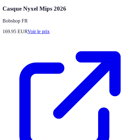
Casque Nyxel Mips 2026
Bobshop FR
169.95
EUR
Voir le prix