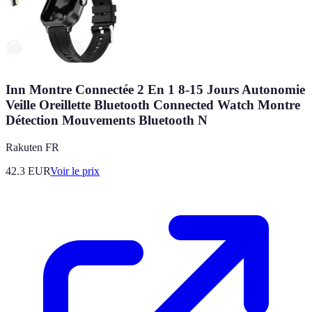
Inn Montre Connectée 2 En 1 8-15 Jours Autonomie
Veille Oreillette Bluetooth Connected Watch Montre
Détection Mouvements Bluetooth N
Rakuten FR
42.3
EUR
Voir le prix