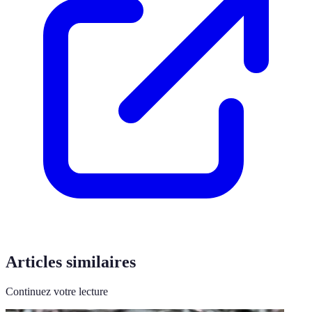
Articles similaires
Continuez votre lecture