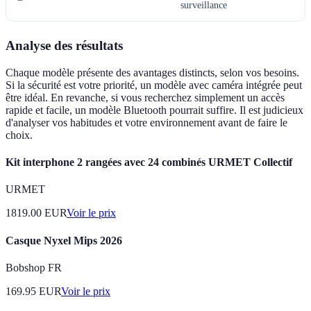
surveillance
Analyse des résultats
Chaque modèle présente des avantages distincts, selon vos besoins.
Si la sécurité est votre priorité, un modèle avec caméra intégrée peut
être idéal. En revanche, si vous recherchez simplement un accès
rapide et facile, un modèle Bluetooth pourrait suffire. Il est judicieux
d'analyser vos habitudes et votre environnement avant de faire le
choix.
Kit interphone 2 rangées avec 24 combinés URMET Collectif
URMET
1819.00
EUR
Voir le prix
Casque Nyxel Mips 2026
Bobshop FR
169.95
EUR
Voir le prix