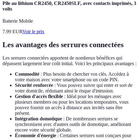
Pile au lithium CR2450, CR2450SLF, avec contacts imprimés, 3
volts
Batterie Mobile
7.99
EUR
Voir le prix
Les avantages des serrures connectées
Les serrures connectées apportent de nombreux bénéfices qui
dépassent largement leur coût initial. Voici les principaux avantages :
Commodité
: Plus besoin de chercher vos clés. Accédez à
votre maison avec votre smartphone ou un code PIN.
Sécurité renforcée
: Vous pouvez suivre qui entre et sort de
votre domicile, réduisant ainsi le risque d'intrusion.
Gestion d'accès flexible
: Idéal pour les ménages avec
plusieurs membres ou pour les locations temporaires, vous
pouvez fournir un accès à distance aux invités sans être
présent.
Intégration domotique
: De nombreuses serrures se
synchronisent avec d'autres outils de domotique, améliorant
encore votre sécurité globale.
Économie d'énergie
: Certaines serrures sont conçues pour