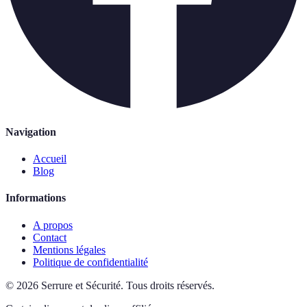
Navigation
Accueil
Blog
Informations
A propos
Contact
Mentions légales
Politique de confidentialité
©
2026
Serrure et Sécurité
.
Tous droits réservés.