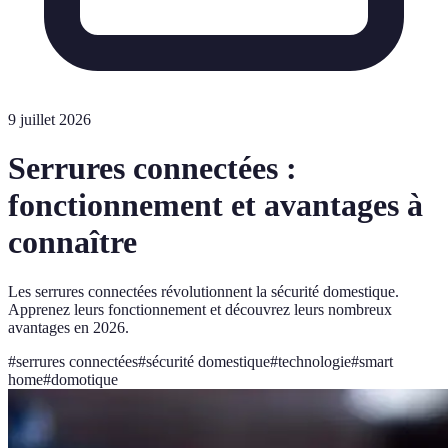
9 juillet 2026
Serrures connectées :
fonctionnement et avantages à
connaître
Les serrures connectées révolutionnent la sécurité domestique.
Apprenez leurs fonctionnement et découvrez leurs nombreux
avantages en 2026.
#
serrures connectées
#
sécurité domestique
#
technologie
#
smart
home
#
domotique