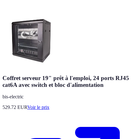
Coffret serveur 19" prêt à l'emploi, 24 ports RJ45
cat6A avec switch et bloc d'alimentation
bis-electric
529.72
EUR
Voir le prix