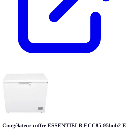
Congélateur coffre ESSENTIELB ECC85-95hob2 E