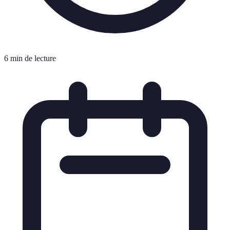
6 min de lecture