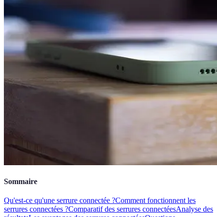
Sommaire
Qu'est-ce qu'une serrure connectée ?
Comment fonctionnent les
serrures connectées ?
Comparatif des serrures connectées
Analyse des