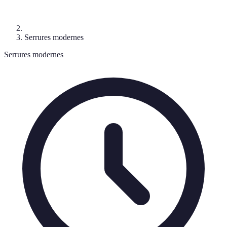
Serrures modernes
Serrures modernes