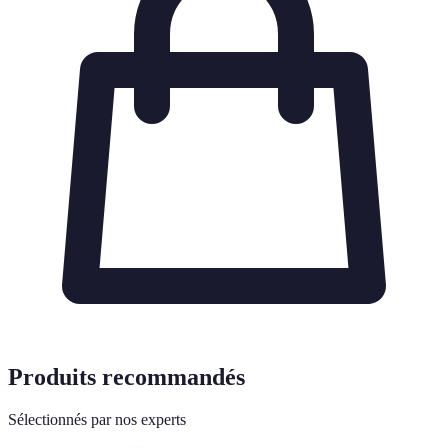
Produits recommandés
Sélectionnés par nos experts