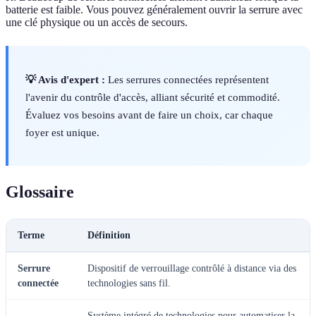
batterie est faible. Vous pouvez généralement ouvrir la serrure avec
une clé physique ou un accès de secours.
💡 Avis d'expert :
Les serrures connectées représentent
l'avenir du contrôle d'accès, alliant sécurité et commodité.
Évaluez vos besoins avant de faire un choix, car chaque
foyer est unique.
Glossaire
Terme
Définition
Serrure
Dispositif de verrouillage contrôlé à distance via des
connectée
technologies sans fil.
Système intégré de technologies pour automatiser la