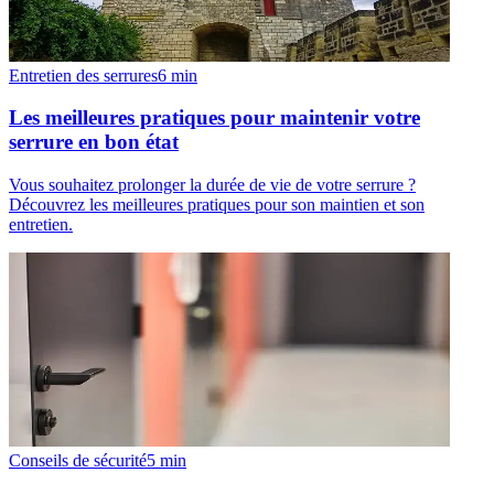
Entretien des serrures
6
min
Les meilleures pratiques pour maintenir votre
serrure en bon état
Vous souhaitez prolonger la durée de vie de votre serrure ?
Découvrez les meilleures pratiques pour son maintien et son
entretien.
Conseils de sécurité
5
min