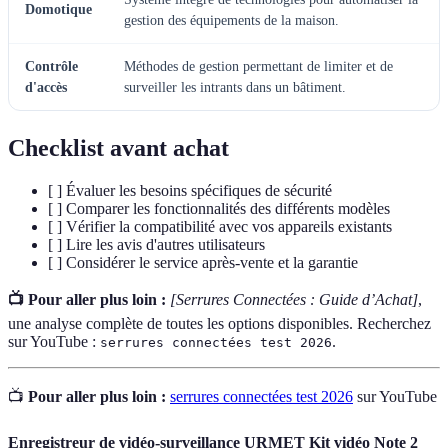
Domotique
gestion des équipements de la maison.
Contrôle
Méthodes de gestion permettant de limiter et de
d'accès
surveiller les intrants dans un bâtiment.
Checklist avant achat
[ ] Évaluer les besoins spécifiques de sécurité
[ ] Comparer les fonctionnalités des différents modèles
[ ] Vérifier la compatibilité avec vos appareils existants
[ ] Lire les avis d'autres utilisateurs
[ ] Considérer le service après-vente et la garantie
📺 Pour aller plus loin :
[Serrures Connectées : Guide d’Achat]
,
une analyse complète de toutes les options disponibles. Recherchez
sur YouTube :
.
serrures connectées test 2026
📺
Pour aller plus loin :
serrures connectées test 2026
sur YouTube
Enregistreur de vidéo-surveillance URMET Kit vidéo Note 2