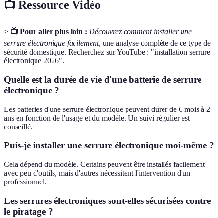
📺 Ressource Vidéo
>
📺 Pour aller plus loin :
Découvrez comment installer une
serrure électronique facilement
, une analyse complète de ce type de
sécurité domestique. Recherchez sur YouTube : "installation serrure
électronique 2026".
Quelle est la durée de vie d'une batterie de serrure
électronique ?
Les batteries d'une serrure électronique peuvent durer de 6 mois à 2
ans en fonction de l'usage et du modèle. Un suivi régulier est
conseillé.
Puis-je installer une serrure électronique moi-même ?
Cela dépend du modèle. Certains peuvent être installés facilement
avec peu d'outils, mais d'autres nécessitent l'intervention d'un
professionnel.
Les serrures électroniques sont-elles sécurisées contre
le piratage ?