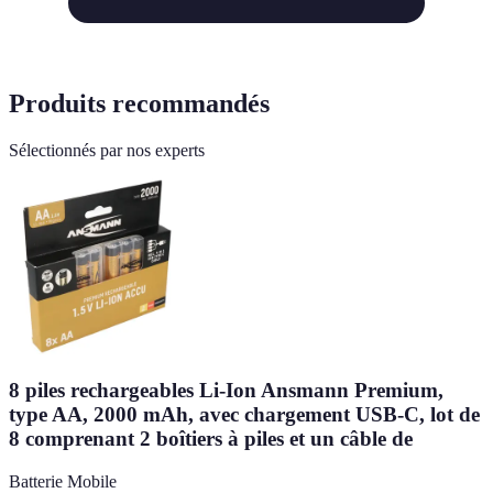
Produits recommandés
Sélectionnés par nos experts
8 piles rechargeables Li-Ion Ansmann Premium,
type AA, 2000 mAh, avec chargement USB-C, lot de
8 comprenant 2 boîtiers à piles et un câble de
Batterie Mobile