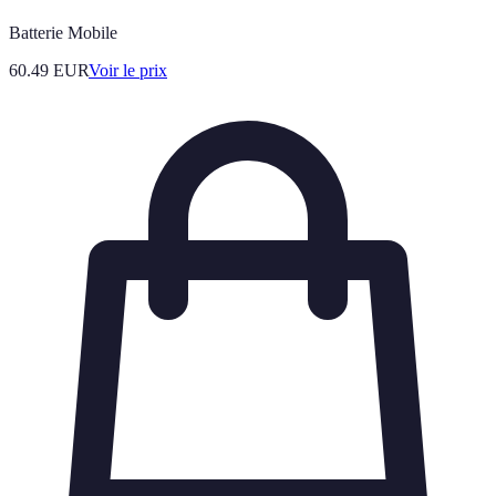
Batterie Mobile
60.49
EUR
Voir le prix