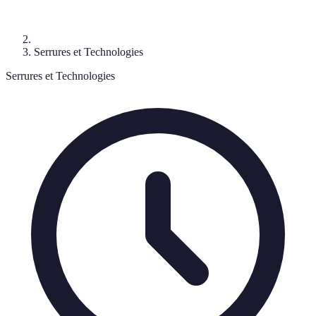
Serrures et Technologies
Serrures et Technologies