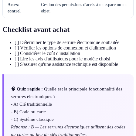
Access
Gestion des permissions d'accès à un espace ou un
control
objet.
Checklist avant achat
[ ] Déterminer le type de serrure électronique souhaitée
[ ] Vérifier les options de connexion et d'alimentation
[ ] Considérer le coût d'installation
[ ] Lire les avis d'utilisateurs pour le modèle choisi
[ ] S'assurer qu'une assistance technique est disponible
🧠 Quiz rapide :
Quelle est la principale fonctionnalité des
serrures électroniques ?
- A) Clé traditionnelle
- B) Code ou carte
- C) Système classique
Réponse : B — Les serrures électroniques utilisent des codes
ou cartes au lieu de clés traditionnelles.