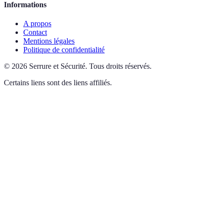
Informations
A propos
Contact
Mentions légales
Politique de confidentialité
©
2026
Serrure et Sécurité
.
Tous droits réservés.
Certains liens sont des liens affiliés.