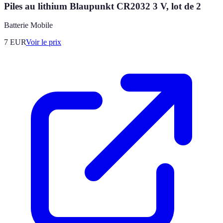
Piles au lithium Blaupunkt CR2032 3 V, lot de 2
Batterie Mobile
7
EUR
Voir le prix