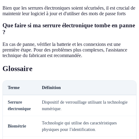
Bien que les serrures électroniques soient sécurisées, il est crucial de
maintenir leur logiciel à jour et d'utiliser des mots de passe forts
Que faire si ma serrure électronique tombe en panne
?
En cas de panne, vérifier la batterie et les connexions est une
première étape. Pour des problèmes plus complexes, l'assistance
technique du fabricant est recommandée.
Glossaire
Terme
Définition
Serrure
Dispositif de verrouillage utilisant la technologie
électronique
numérique.
Technologie qui utilise des caractéristiques
Biométrie
physiques pour l'identification.