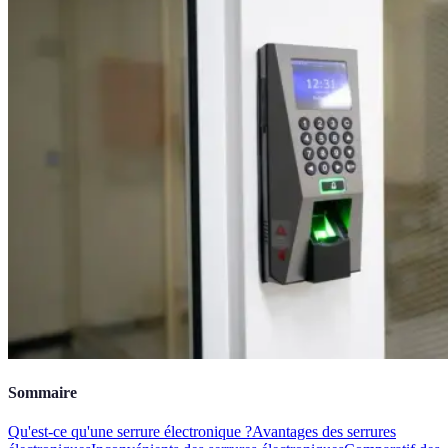
Sommaire
Qu'est-ce qu'une serrure électronique ?
Avantages des serrures