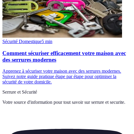
Sécurité Domestique
5
min
Comment sécuriser efficacement votre maison avec
des serrures modernes
Apprenez à sécuriser votre maison avec des serrures modernes.
Suivez notre guide pratique étape par étape pour optimiser la
sécurité de votre domicile.
Serrure et Sécurité
Votre source d'information pour tout savoir sur
serrure et securite
.