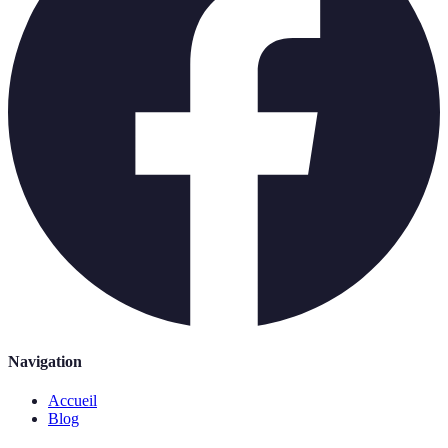
Navigation
Accueil
Blog