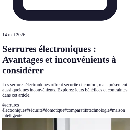
14 mai 2026
Serrures électroniques :
Avantages et inconvénients à
considérer
Les serrures électroniques offrent sécurité et confort, mais présentent
aussi quelques inconvénients. Explorez leurs bénéfices et contraintes
dans cet article.
#
serrures
électroniques
#
sécurité
#
domotique
#
comparatif
#
technologie
#
maison
intelligente