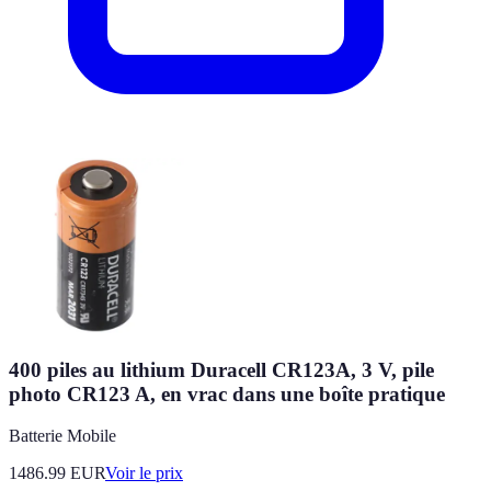
400 piles au lithium Duracell CR123A, 3 V, pile
photo CR123 A, en vrac dans une boîte pratique
Batterie Mobile
1486.99
EUR
Voir le prix