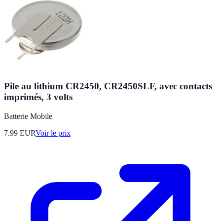
Pile au lithium CR2450, CR2450SLF, avec contacts
imprimés, 3 volts
Batterie Mobile
7.99
EUR
Voir le prix