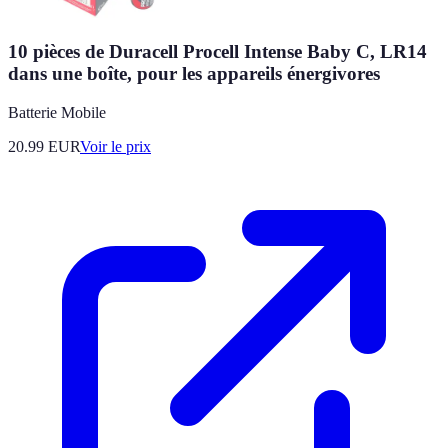
10 pièces de Duracell Procell Intense Baby C, LR14
dans une boîte, pour les appareils énergivores
Batterie Mobile
20.99
EUR
Voir le prix