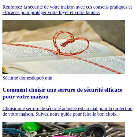
Renforcez la sécurité de votre maison avec ces conseils pratiques et
efficaces pour protéger votre foyer et votre famille.
Sécurité domestique
6
min
Comment choisir une serrure de sécurité efficace
pour votre maison
Choisir une serrure de sécurité adaptée est crucial pour la protection
de votre maison. Suivez notre guide pour faire le bon choix.