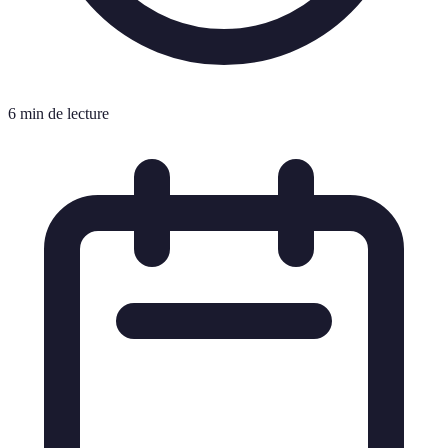
6 min de lecture