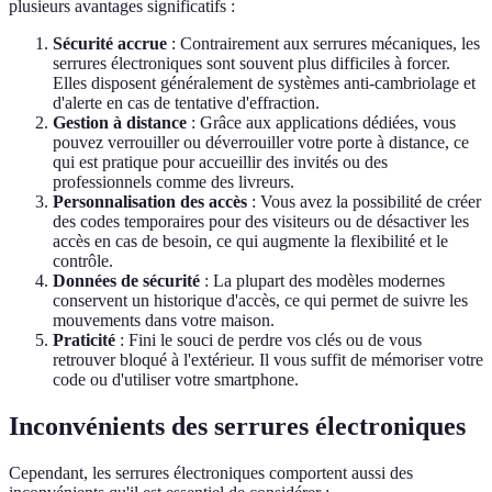
plusieurs avantages significatifs :
Sécurité accrue
: Contrairement aux serrures mécaniques, les
serrures électroniques sont souvent plus difficiles à forcer.
Elles disposent généralement de systèmes anti-cambriolage et
d'alerte en cas de tentative d'effraction.
Gestion à distance
: Grâce aux applications dédiées, vous
pouvez verrouiller ou déverrouiller votre porte à distance, ce
qui est pratique pour accueillir des invités ou des
professionnels comme des livreurs.
Personnalisation des accès
: Vous avez la possibilité de créer
des codes temporaires pour des visiteurs ou de désactiver les
accès en cas de besoin, ce qui augmente la flexibilité et le
contrôle.
Données de sécurité
: La plupart des modèles modernes
conservent un historique d'accès, ce qui permet de suivre les
mouvements dans votre maison.
Praticité
: Fini le souci de perdre vos clés ou de vous
retrouver bloqué à l'extérieur. Il vous suffit de mémoriser votre
code ou d'utiliser votre smartphone.
Inconvénients des serrures électroniques
Cependant, les serrures électroniques comportent aussi des