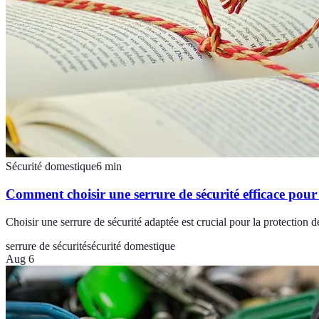
Sécurité domestique
6
min
Comment choisir une serrure de sécurité efficace pou
Choisir une serrure de sécurité adaptée est crucial pour la protection 
serrure de sécurité
sécurité domestique
Aug 6