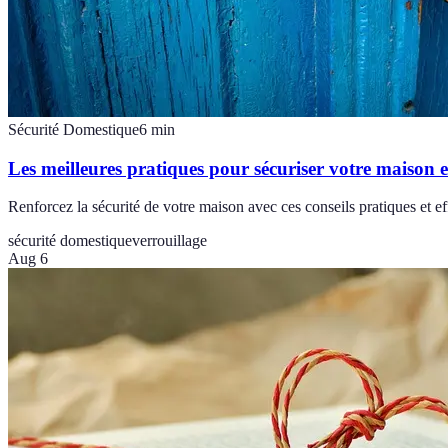
Sécurité Domestique
6
min
Les meilleures pratiques pour sécuriser votre maison 
Renforcez la sécurité de votre maison avec ces conseils pratiques et ef
sécurité domestique
verrouillage
Aug 6