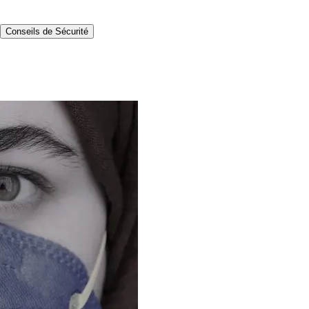
Conseils de Sécurité