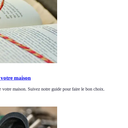
r votre maison
de votre maison. Suivez notre guide pour faire le bon choix.