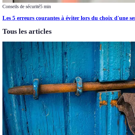
Conseils de sécurité
5
min
Les 5 erreurs courantes à éviter lors du choix d'une se
Tous les articles