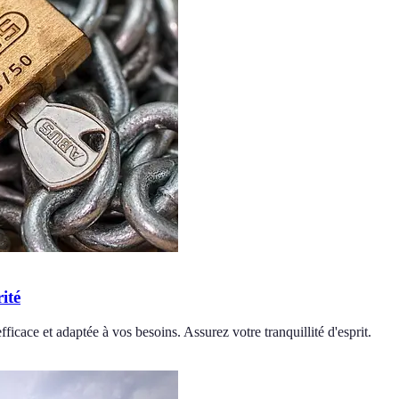
ité
fficace et adaptée à vos besoins. Assurez votre tranquillité d'esprit.