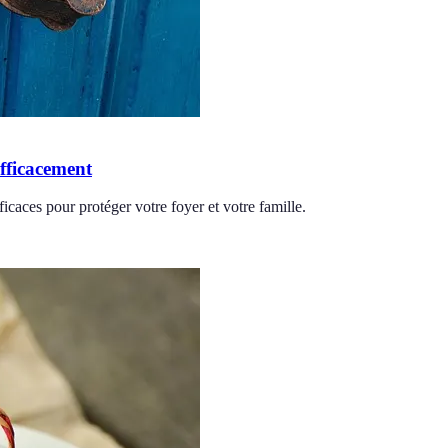
efficacement
ficaces pour protéger votre foyer et votre famille.