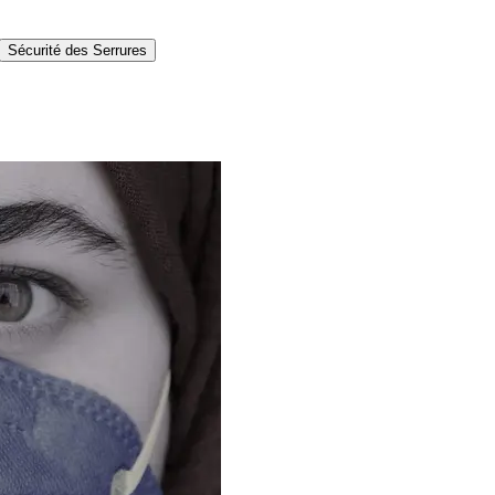
Sécurité des Serrures