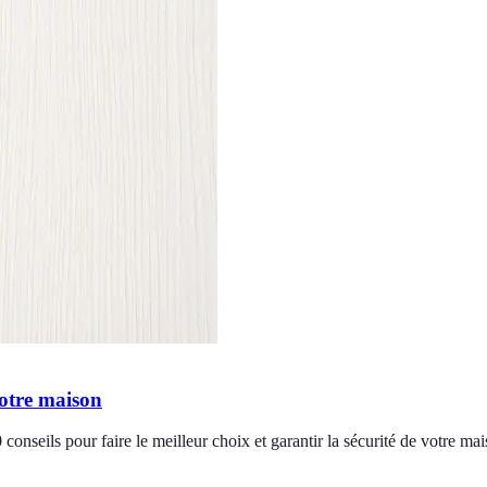
votre maison
onseils pour faire le meilleur choix et garantir la sécurité de votre mai