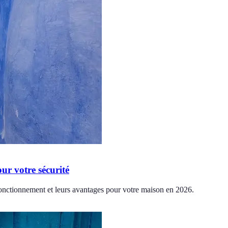
ur votre sécurité
r fonctionnement et leurs avantages pour votre maison en 2026.