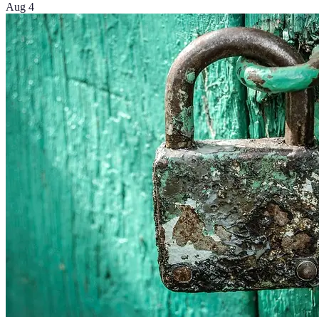
Aug 4