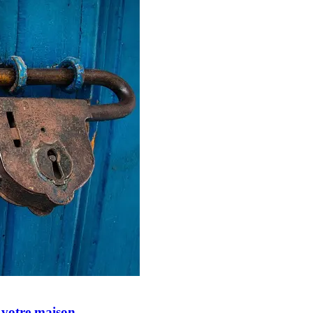
r votre maison